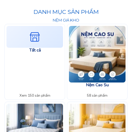
DANH MỤC SẢN PHẨM
NỆM GIÁ KHO
Tất cả
Nệm Cao Su
Xem 150 sản phẩm
58 sản phẩm