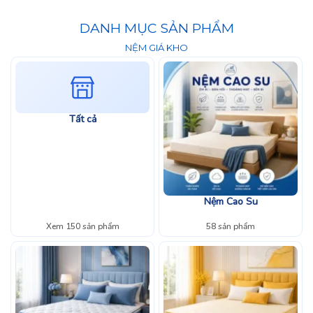
DANH MỤC SẢN PHẨM
NỆM GIÁ KHO
Tất cả
Nệm Cao Su
Xem 150 sản phẩm
58 sản phẩm