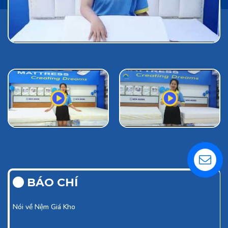
BÁO CHÍ
Nói về
Nệm Giá Kho