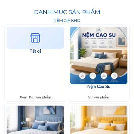
DANH MỤC SẢN PHẨM
NỆM GIÁ KHO
Tất cả
Nệm Cao Su
Xem 150 sản phẩm
58 sản phẩm