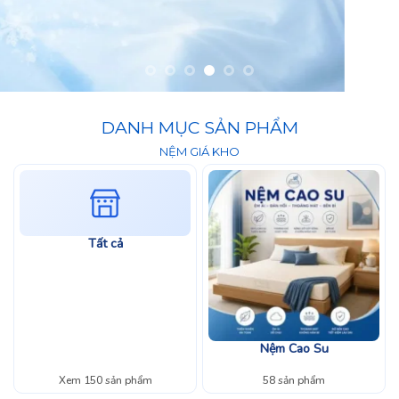
DANH MỤC SẢN PHẨM
NỆM GIÁ KHO
Tất cả
Nệm Cao Su
Xem 150 sản phẩm
58 sản phẩm