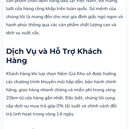
sản phẩm chăn đệm hàng đầu tại Việt Nam, với mạng
lưới cửa hàng rộng khắp trên toàn quốc. Sứ mệnh của
chúng tôi là mang đến cho mọi gia đình giấc ngủ ngon và
hạnh phúc thông qua các sản phẩm chất lượng cao và
dịch vụ xuất sắc.
Dịch Vụ và Hỗ Trợ Khách
Hàng
Khách hàng khi lựa chọn Nệm Giá Kho sẽ được hưởng
các chương trình khuyến mãi hấp dẫn, bảo hành chính
hãng, giao hàng nhanh chóng và miễn phí trong vòng
20km từ cửa hàng gần nhất. Đặc biệt, chúng tôi cung
cấp dịch vụ mua trả góp 0% lãi suất và chính sách đổi
trả linh hoạt trong vòng 14 ngày.