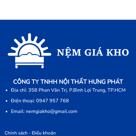
CÔNG TY TNHH NỘI THẤT HƯNG PHÁT
Địa chỉ: 358 Phan Văn Trị, P.Bình Lợi Trung, TP.HCM
Điện thoại: 0947 957 768
Email: nemgiakho@gmail.com
Chính sách - Điều khoản