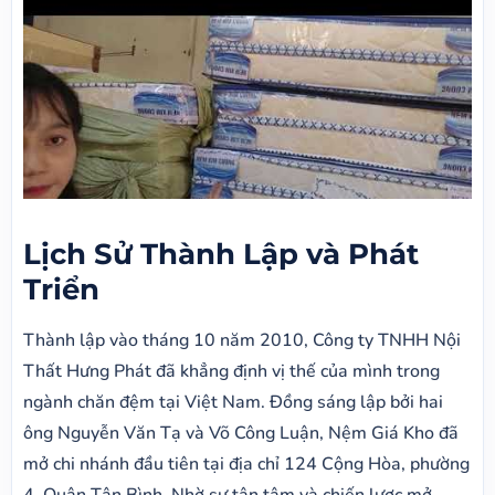
Lịch Sử Thành Lập và Phát
Triển
Thành lập vào tháng 10 năm 2010, Công ty TNHH Nội
Thất Hưng Phát đã khẳng định vị thế của mình trong
ngành chăn đệm tại Việt Nam. Đồng sáng lập bởi hai
ông Nguyễn Văn Tạ và Võ Công Luận, Nệm Giá Kho đã
mở chi nhánh đầu tiên tại địa chỉ 124 Cộng Hòa, phường