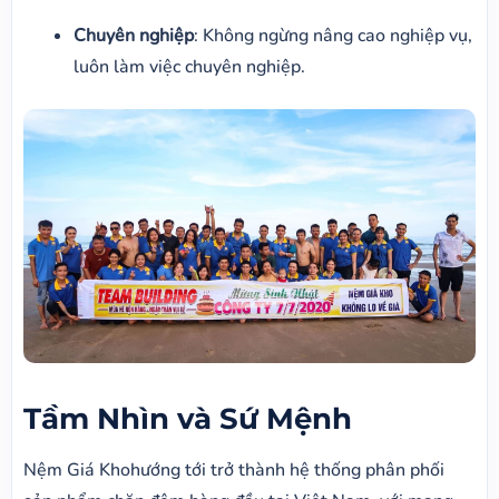
Chuyên nghiệp
: Không ngừng nâng cao nghiệp vụ,
luôn làm việc chuyên nghiệp.
Tầm Nhìn và Sứ Mệnh
Nệm Giá Khohướng tới trở thành hệ thống phân phối