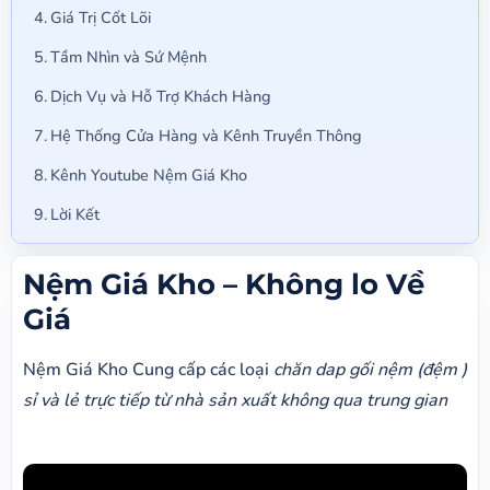
Giá Trị Cốt Lõi
Tầm Nhìn và Sứ Mệnh
Dịch Vụ và Hỗ Trợ Khách Hàng
Hệ Thống Cửa Hàng và Kênh Truyền Thông
Kênh Youtube Nệm Giá Kho
Lời Kết
Nệm Giá Kho – Không lo Về
Giá
Nệm Giá Kho Cung cấp các loại
chăn dap gối nệm (đệm )
sỉ và lẻ trực tiếp từ nhà sản xuất không qua trung gian