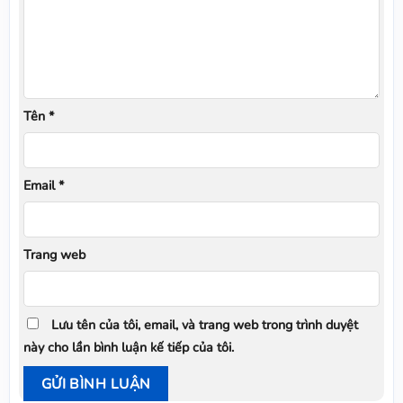
Tên
*
Email
*
Trang web
Lưu tên của tôi, email, và trang web trong trình duyệt
này cho lần bình luận kế tiếp của tôi.