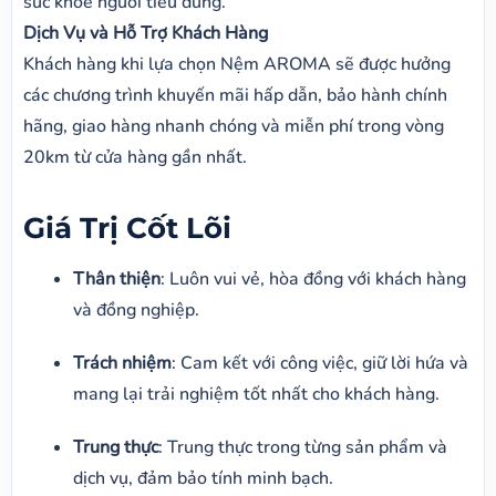
sức khỏe người tiêu dùng.
Dịch Vụ và Hỗ Trợ Khách Hàng
Khách hàng khi lựa chọn Nệm AROMA sẽ được hưởng
các chương trình khuyến mãi hấp dẫn, bảo hành chính
hãng, giao hàng nhanh chóng và miễn phí trong vòng
20km từ cửa hàng gần nhất.
Giá Trị Cốt Lõi
Thân thiện
: Luôn vui vẻ, hòa đồng với khách hàng
và đồng nghiệp.
Trách nhiệm
: Cam kết với công việc, giữ lời hứa và
mang lại trải nghiệm tốt nhất cho khách hàng.
Trung thực
: Trung thực trong từng sản phẩm và
dịch vụ, đảm bảo tính minh bạch.