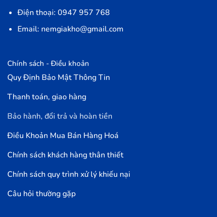
Điện thoại: 0947 957 768
Email: nemgiakho@gmail.com
Chính sách - Điều khoản
Quy Định Bảo Mật Thông Tin
Thanh toán, giao hàng
Bảo hành, đổi trả và hoàn tiền
Điều Khoản Mua Bán Hàng Hoá
Chính sách khách hàng thân thiết
Chính sách quy trình xử lý khiếu nại
Câu hỏi thường gặp