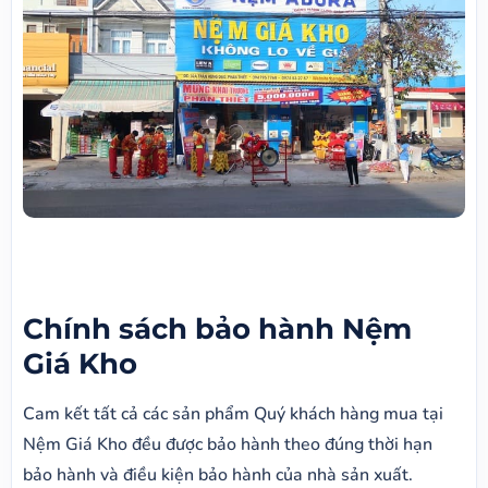
Chính sách bảo hành Nệm
Giá Kho
Cam kết tất cả các sản phẩm Quý khách hàng mua tại
Nệm Giá Kho đều được bảo hành theo đúng thời hạn
bảo hành và điều kiện bảo hành của nhà sản xuất.