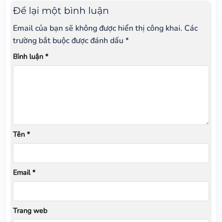
Để lại một bình luận
Email của bạn sẽ không được hiển thị công khai.
Các
trường bắt buộc được đánh dấu
*
Bình luận
*
Tên
*
Email
*
Trang web