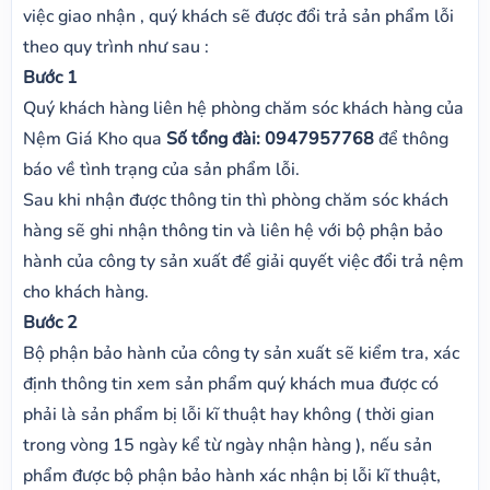
việc giao nhận , quý khách sẽ được đổi trả sản phẩm lỗi
theo quy trình như sau :
Bước 1
Quý khách hàng liên hệ phòng chăm sóc khách hàng của
Nệm Giá Kho qua
Số tổng đài:
0947957768
để thông
báo về tình trạng của sản phẩm lỗi.
Sau khi nhận được thông tin thì phòng chăm sóc khách
hàng sẽ ghi nhận thông tin và liên hệ với bộ phận bảo
hành của công ty sản xuất để giải quyết việc đổi trả nệm
cho khách hàng.
Bước 2
Bộ phận bảo hành của công ty sản xuất sẽ kiểm tra, xác
định thông tin xem sản phẩm quý khách mua được có
phải là sản phẩm bị lỗi kĩ thuật hay không ( thời gian
trong vòng 15 ngày kể từ ngày nhận hàng ), nếu sản
phẩm được bộ phận bảo hành xác nhận bị lỗi kĩ thuật,