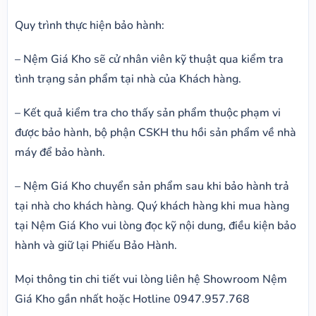
Quy trình thực hiện bảo hành:
– Nệm Giá Kho sẽ cử nhân viên kỹ thuật qua kiểm tra
tình trạng sản phẩm tại nhà của Khách hàng.
– Kết quả kiểm tra cho thấy sản phẩm thuộc phạm vi
được bảo hành, bộ phận CSKH thu hồi sản phẩm về nhà
máy để bảo hành.
– Nệm Giá Kho chuyển sản phẩm sau khi bảo hành trả
tại nhà cho khách hàng. Quý khách hàng khi mua hàng
tại Nệm Giá Kho vui lòng đọc kỹ nội dung, điều kiện bảo
hành và giữ lại Phiếu Bảo Hành.
Mọi thông tin chi tiết vui lòng liên hệ Showroom Nệm
Giá Kho gần nhất hoặc Hotline 0947.957.768