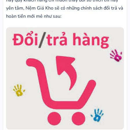
yên tâm, Nệm Giá Kho sẽ có những chính sách đổi trả và
hoàn tiền mới mẻ như sau: