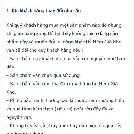
1. Khi khách hàng thay đổi nhu cầu
Khi quý khách hàng mua một sản phẩm nào đó nhưng
khi giao hàng xong thì lại thấy không thích dòng sản
phẩm này và muốn đổi lại dòng khác thì Nệm Giá Kho
vẫn sẽ đổi cho quý khách hàng nếu :
– Sản phẩm quý khách đã mua vẫn còn nguyên như ban
đầu.
– Sản phẩm vẫn chưa qua sử dụng.
– Sản phẩm vẫn còn hóa đơn mua hàng tại Nệm Giá
Kho.
– Phiếu bảo hành, hướng dẫn kĩ thuật, tem thương hiệu
và quà tặng kèm theo ( nếu có) phải còn đầy đủ và
nguyên vẹn.
– Không bị vấy bẩn, trầy xước hay dấu hiệu đã qua tẩy
rửa hoặc sử dụng.