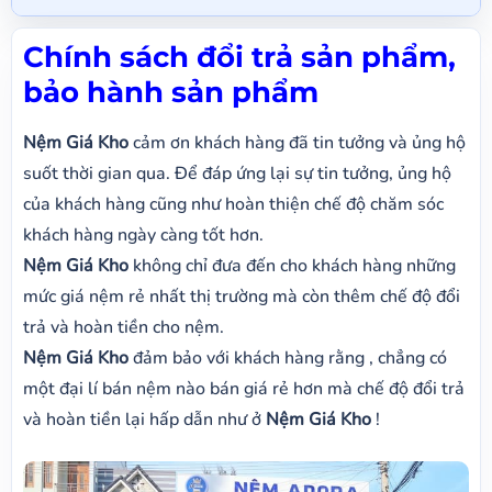
Chính sách đổi trả sản phẩm,
bảo hành sản phẩm
Nệm Giá Kho
cảm ơn khách hàng đã tin tưởng và ủng hộ
suốt thời gian qua. Để đáp ứng lại sự tin tưởng, ủng hộ
của khách hàng cũng như hoàn thiện chế độ chăm sóc
khách hàng ngày càng tốt hơn.
Nệm Giá Kho
không chỉ đưa đến cho khách hàng những
mức giá nệm rẻ nhất thị trường mà còn thêm chế độ đổi
trả và hoàn tiền cho nệm.
Nệm Giá Kho
đảm bảo với khách hàng rằng , chẳng có
một đại lí bán nệm nào bán giá rẻ hơn mà chế độ đổi trả
và hoàn tiền lại hấp dẫn như ở
Nệm Giá Kho
!