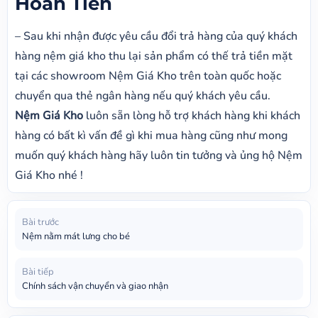
Hoàn Tiền
– Sau khi nhận được yêu cầu đổi trả hàng của quý khách
hàng nệm giá kho thu lại sản phẩm có thế trả tiền mặt
tại các showroom Nệm Giá Kho trên toàn quốc hoặc
chuyển qua thẻ ngân hàng nếu quý khách yêu cầu.
Nệm Giá Kho
luôn sẵn lòng hỗ trợ khách hàng khi khách
hàng có bất kì vấn đề gì khi mua hàng cũng như mong
muốn quý khách hàng hãy luôn tin tưởng và ủng hộ Nệm
Giá Kho nhé !
Bài trước
Nệm nằm mát lưng cho bé
Bài tiếp
Chính sách vận chuyển và giao nhận