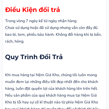
Điều Kiện đổi trả
Trong vòng 7 ngày kể từ ngày nhận hàng
Chưa sử dụng hoặc đã sử dụng nhưng vẫn còn đầy đủ
bao bì, tem, phiếu bảo hành. Không đổi hàng khi bị bẩn,
rách, hỏng.
Quy Trình Đổi Trả
Khi mua hàng tại Nệm Giá Kho, chúng tôi luôn mong
muốn đem lại những điều tốt đẹp nhất đến cho khách
hàng, luôn đặt quyền lợi của khách hàng lên trên hết.
Nếu sản phẩm của quý khách hàng mua tại Nệm Giá
Kho bị lỗi hay sự cố kĩ thuật nào từ phía Nệm Giá Kho
hay quý khách hàng chỉ muốn thay đổi sở thích thì hãy