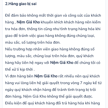
2.Hàng giao bị sai
Để đảm bảo không mất thời gian và công sức của khách
hàng ,
Nệm Giá Kho
khuyến khích khách hàng nên kiểm
tra hóa đơn, thông tin cũng như tình trạng hàng hóa khi
giao để tránh việc giao hàng không đúng chủng loại,
màu sắc, số lượng trên hóa đơn.
Nếu trường hợp nhân viên giao hàng không đúng số
lượng, màu sắc, chủng loại trên hóa đơn, quý khách
hàng hãy liên hệ ngay với
Nệm Giá Kho
để chúng tôi có
thể xử lí kịp thời .
Vì đơn hàng bên
Nệm Giá Kho
rất nhiều nên quý khách
hàng vui lòng liên hệ giải quyết trong vòng 7 ngày kể từ
ngày quý khách nhận hàng để tránh tình trạng bị trôi
đơn hàng, Nệm Giá Kho không thể giải quyết được.
Điều kiện để quý khách hàng đổi trả hàng hóa khi hàng