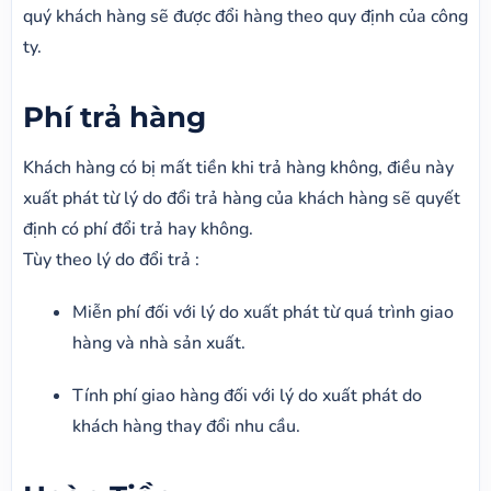
quý khách hàng sẽ được đổi hàng theo quy định của công
ty.
Phí trả hàng
Khách hàng có bị mất tiền khi trả hàng không, điều này
xuất phát từ lý do đổi trả hàng của khách hàng sẽ quyết
định có phí đổi trả hay không.
Tùy theo lý do đổi trả :
Miễn phí đối với lý do xuất phát từ quá trình giao
hàng và nhà sản xuất.
Tính phí giao hàng đối với lý do xuất phát do
khách hàng thay đổi nhu cầu.