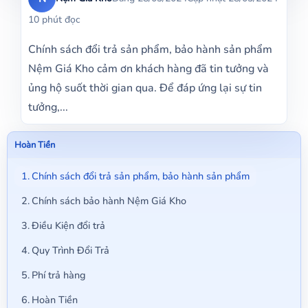
10 phút đọc
Chính sách đổi trả sản phẩm, bảo hành sản phẩm
Nệm Giá Kho cảm ơn khách hàng đã tin tưởng và
ủng hộ suốt thời gian qua. Để đáp ứng lại sự tin
tưởng,...
Hoàn Tiền
Chính sách đổi trả sản phẩm, bảo hành sản phẩm
Chính sách bảo hành Nệm Giá Kho
Điều Kiện đổi trả
Quy Trình Đổi Trả
Phí trả hàng
Hoàn Tiền