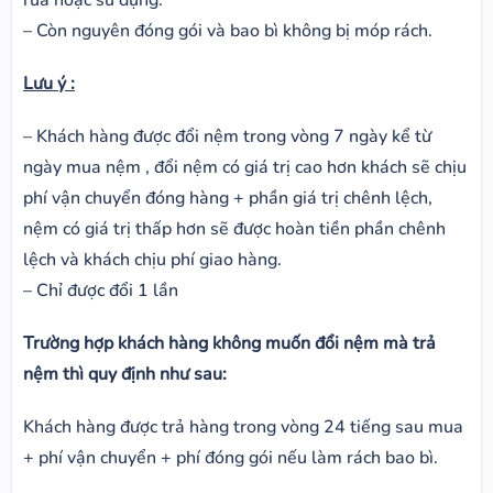
– Còn nguyên đóng gói và bao bì không bị móp rách.
Lưu ý :
– Khách hàng được đổi nệm trong vòng 7 ngày kể từ
ngày mua nệm , đổi nệm có giá trị cao hơn khách sẽ chịu
phí vận chuyển đóng hàng + phần giá trị chênh lệch,
nệm có giá trị thấp hơn sẽ được hoàn tiền phần chênh
lệch và khách chịu phí giao hàng.
– Chỉ được đổi 1 lần
Trường hợp khách hàng không muốn đổi nệm mà trả
nệm thì quy định như sau:
Khách hàng được trả hàng trong vòng 24 tiếng sau mua
+ phí vận chuyển + phí đóng gói nếu làm rách bao bì.