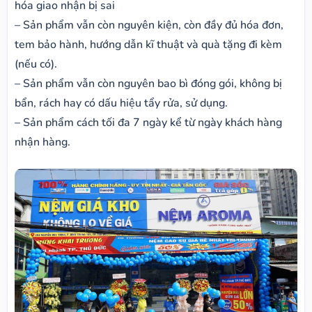
hóa giao nhận bị sai
– Sản phẩm vẫn còn nguyên kiện, còn đầy đủ hóa đơn,
tem bảo hành, hướng dẫn kĩ thuật và quà tặng đi kèm
(nếu có).
– Sản phẩm vẫn còn nguyên bao bì đóng gói, không bị
bẩn, rách hay có dấu hiệu tẩy rửa, sử dụng.
– Sản phẩm cách tối đa 7 ngày kể từ ngày khách hàng
nhận hàng.