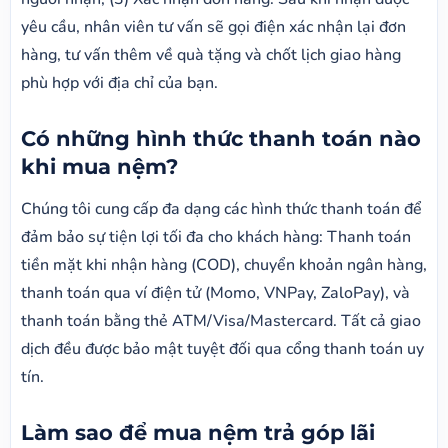
yêu cầu, nhân viên tư vấn sẽ gọi điện xác nhận lại đơn
hàng, tư vấn thêm về quà tặng và chốt lịch giao hàng
phù hợp với địa chỉ của bạn.
Có những hình thức thanh toán nào
khi mua nệm?
Chúng tôi cung cấp đa dạng các hình thức thanh toán để
đảm bảo sự tiện lợi tối đa cho khách hàng: Thanh toán
tiền mặt khi nhận hàng (COD), chuyển khoản ngân hàng,
thanh toán qua ví điện tử (Momo, VNPay, ZaloPay), và
thanh toán bằng thẻ ATM/Visa/Mastercard. Tất cả giao
dịch đều được bảo mật tuyệt đối qua cổng thanh toán uy
tín.
Làm sao để mua nệm trả góp lãi