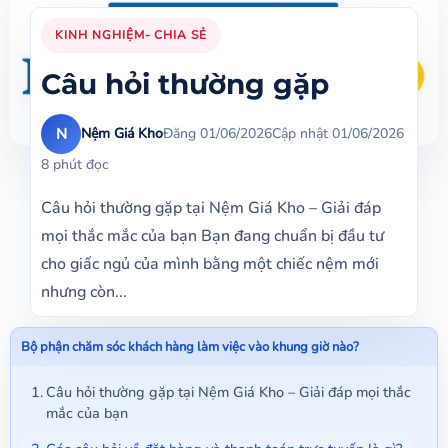
KINH NGHIỆM- CHIA SẺ
Câu hỏi thường gặp
N
Nệm Giá Kho
Đăng 01/06/2026
Cập nhật 01/06/2026
8 phút đọc
Câu hỏi thường gặp tại Nệm Giá Kho – Giải đáp
mọi thắc mắc của bạn Bạn đang chuẩn bị đầu tư
cho giấc ngủ của mình bằng một chiếc nệm mới
nhưng còn...
Bộ phận chăm sóc khách hàng làm việc vào khung giờ nào?
Câu hỏi thường gặp tại Nệm Giá Kho – Giải đáp mọi thắc
mắc của bạn