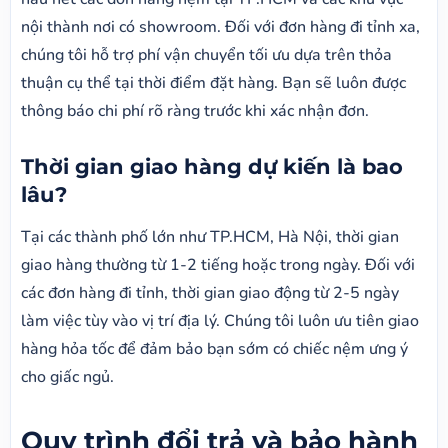
nội thành nơi có showroom. Đối với đơn hàng đi tỉnh xa,
chúng tôi hỗ trợ phí vận chuyển tối ưu dựa trên thỏa
thuận cụ thể tại thời điểm đặt hàng. Bạn sẽ luôn được
thông báo chi phí rõ ràng trước khi xác nhận đơn.
Thời gian giao hàng dự kiến là bao
lâu?
Tại các thành phố lớn như TP.HCM, Hà Nội, thời gian
giao hàng thường từ 1-2 tiếng hoặc trong ngày. Đối với
các đơn hàng đi tỉnh, thời gian giao động từ 2-5 ngày
làm việc tùy vào vị trí địa lý. Chúng tôi luôn ưu tiên giao
hàng hỏa tốc để đảm bảo bạn sớm có chiếc nệm ưng ý
cho giấc ngủ.
Quy trình đổi trả và bảo hành