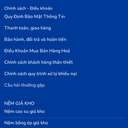
Chính sách - Điều khoản
Quy Định Bảo Mật Thông Tin
Thanh toán, giao hàng
Bảo hành, đổi trả và hoàn tiền
Điều Khoản Mua Bán Hàng Hoá
Chính sách khách hàng thân thiết
Chính sách quy trình xử lý khiếu nại
Câu hỏi thường gặp
NỆM GIÁ KHO
Nệm cao su giá kho
Nệm bông ép giá kho