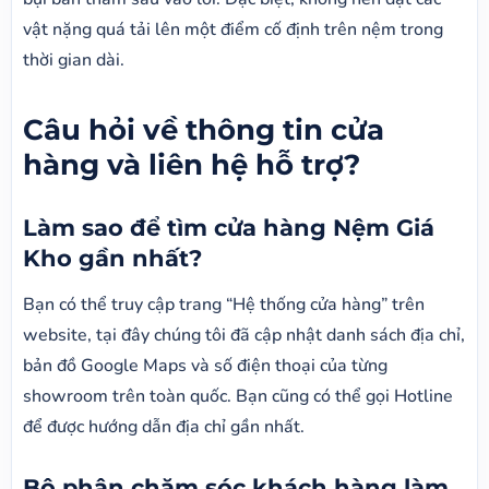
vật nặng quá tải lên một điểm cố định trên nệm trong
thời gian dài.
Câu hỏi về thông tin cửa
hàng và liên hệ hỗ trợ?
Làm sao để tìm cửa hàng Nệm Giá
Kho gần nhất?
Bạn có thể truy cập trang “Hệ thống cửa hàng” trên
website, tại đây chúng tôi đã cập nhật danh sách địa chỉ,
bản đồ Google Maps và số điện thoại của từng
showroom trên toàn quốc. Bạn cũng có thể gọi Hotline
để được hướng dẫn địa chỉ gần nhất.
Bộ phận chăm sóc khách hàng làm