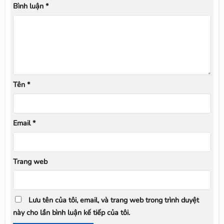
Bình luận
*
Tên
*
Email
*
Trang web
Lưu tên của tôi, email, và trang web trong trình duyệt
này cho lần bình luận kế tiếp của tôi.