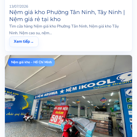
13/07/2026
Nệm giá kho Phường Tân Ninh, Tây Ninh |
Nệm giá rẻ tại kho
Tìm cửa hàng Nệm giá kho Phường Tân Ninh, Nệm giá kho Tây
Ninh. Nệm cao su, nệm...
Xem tiếp
→
Nệm giá kho - Hồ Chí Minh