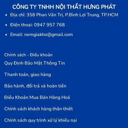
CÔNG TY TNHH NỘI THẤT HƯNG PHÁT
Địa chỉ: 358 Phan Văn Trị, P.Bình Lợi Trung, TP.HCM
Điện thoại: 0947 957 768
Email: nemgiakho@gmail.com
Chính sách - Điều khoản
Quy Định Bảo Mật Thông Tin
Thanh toán, giao hàng
Bảo hành, đổi trả và hoàn tiền
Điều Khoản Mua Bán Hàng Hoá
Chính sách khách hàng thân thiết
Chính sách quy trình xử lý khiếu nại