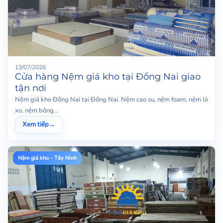
13/07/2026
Cửa hàng Nệm giá kho tại Đồng Nai giao
tận nơi
Nệm giá kho Đồng Nai tại Đồng Nai. Nệm cao su, nệm foam, nệm lò
xo, nệm bông...
Xem tiếp
→
Nệm giá kho - Tây Ninh