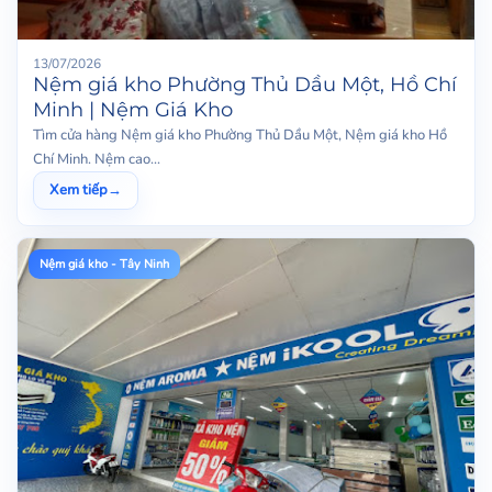
13/07/2026
Nệm giá kho Phường Thủ Dầu Một, Hồ Chí
Minh | Nệm Giá Kho
Tìm cửa hàng Nệm giá kho Phường Thủ Dầu Một, Nệm giá kho Hồ
Chí Minh. Nệm cao...
Xem tiếp
→
Nệm giá kho - Tây Ninh