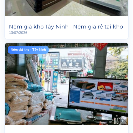
Nệm giá kho Tây Ninh | Nệm giá rẻ tại kho
13/07/2026
Nệm giá kho - Tây Ninh