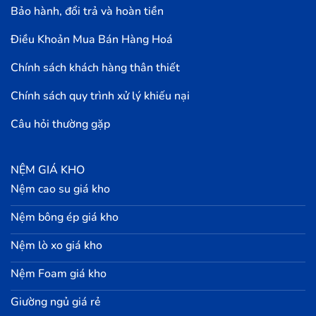
Bảo hành, đổi trả và hoàn tiền
Điều Khoản Mua Bán Hàng Hoá
Chính sách khách hàng thân thiết
Chính sách quy trình xử lý khiếu nại
Câu hỏi thường gặp
NỆM GIÁ KHO
Nệm cao su giá kho
Nệm bông ép giá kho
Nệm lò xo giá kho
Nệm Foam giá kho
Giường ngủ giá rẻ