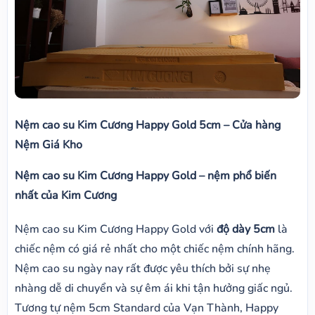
Nệm cao su Kim Cương Happy Gold 5cm – Cửa hàng
Nệm Giá Kho
Nệm cao su Kim Cương Happy Gold – nệm phổ biến
nhất của Kim Cương
Nệm cao su Kim Cương Happy Gold với
độ dày 5cm
là
chiếc nệm có giá rẻ nhất cho một chiếc nệm chính hãng.
Nệm cao su ngày nay rất được yêu thích bởi sự nhẹ
nhàng dễ di chuyển và sự êm ái khi tận hưởng giấc ngủ.
Tương tự nệm 5cm Standard của Vạn Thành, Happy