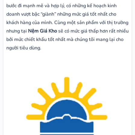
bước đi mạnh mẽ và hợp lý, có những kế hoạch kinh
doanh vượt bậc “giành” những mức giá tốt nhất cho
khách hàng của mình. Cùng một sản phẩm với thị trường
nhưng tại
Nệm Giá Kho
sẽ có mức giá thấp hơn rất nhiều
bởi mức chiết khấu tốt nhất mà chúng tôi mang lại cho
người tiêu dùng.