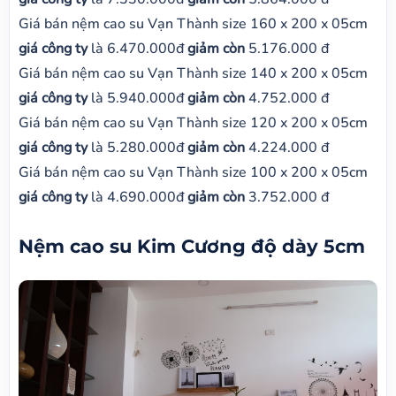
Giá bán nệm cao su Vạn Thành size 160 x 200 x 05cm
giá công ty
là 6.470.000đ
giảm còn
5.176.000 đ
Giá bán nệm cao su Vạn Thành size 140 x 200 x 05cm
giá công ty
là 5.940.000đ
giảm còn
4.752.000 đ
Giá bán nệm cao su Vạn Thành size 120 x 200 x 05cm
giá công ty
là 5.280.000đ
giảm còn
4.224.000 đ
Giá bán nệm cao su Vạn Thành size 100 x 200 x 05cm
giá công ty
là 4.690.000đ
giảm còn
3.752.000 đ
Nệm cao su Kim Cương độ dày 5cm