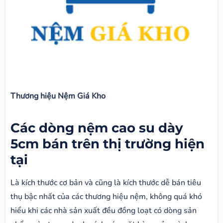
Thương hiệu Nệm Giá Kho
Các dòng nệm cao su dày
5cm bán trên thị trường hiện
tại
Là kích thước cơ bản và cũng là kích thước dễ bán tiêu
thụ bậc nhất của các thương hiệu nệm, không quá khó
hiểu khi các nhà sản xuất đều đồng loạt có dòng sản