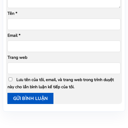
Tên
*
Email
*
Trang web
Lưu tên của tôi, email, và trang web trong trình duyệt
này cho lần bình luận kế tiếp của tôi.