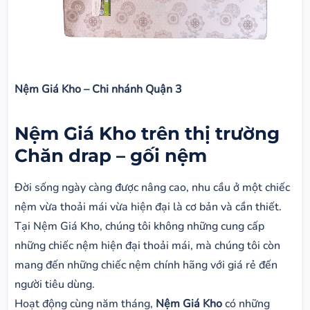
Nệm Giá Kho – Chi nhánh Quận 3
Nệm Giá Kho trên thị trường
Chăn drap – gối nệm
Đời sống ngày càng được nâng cao, nhu cầu ở một chiếc
nệm vừa thoải mái vừa hiện đại là cơ bản và cần thiết.
Tại Nệm Giá Kho, chúng tôi không những cung cấp
những chiếc nệm hiện đại thoải mái, mà chúng tôi còn
mang đến những chiếc nệm chính hãng với giá rẻ đến
người tiêu dùng.
Hoạt động cùng năm tháng,
Nệm Giá Kho
có những