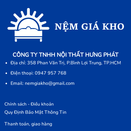
CÔNG TY TNHH NỘI THẤT HƯNG PHÁT
Địa chỉ: 358 Phan Văn Trị, P.Bình Lợi Trung, TP.HCM
Điện thoại: 0947 957 768
Email: nemgiakho@gmail.com
Chính sách - Điều khoản
Quy Định Bảo Mật Thông Tin
Thanh toán, giao hàng