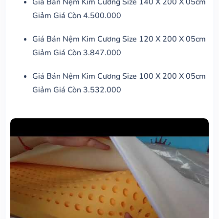
Giá Bán Nệm Kim Cương Size 140 X 200 X 05cm
Giảm Giá Còn 4.500.000
Giá Bán Nệm Kim Cương Size 120 X 200 X 05cm
Giảm Giá Còn 3.847.000
Giá Bán Nệm Kim Cương Size 100 X 200 X 05cm
Giảm Giá Còn 3.532.000