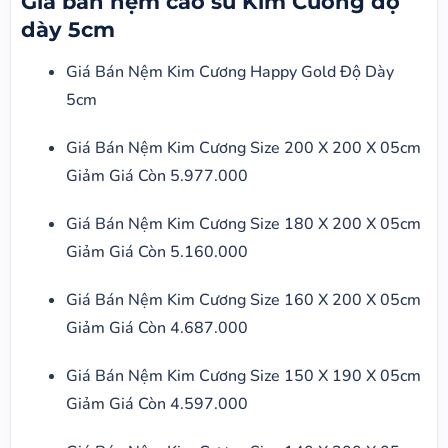
Gía bán nệm cao su Kim Cương độ
dày 5cm
Giá Bán Nệm Kim Cương Happy Gold Độ Dày
5cm
Giá Bán Nệm Kim Cương Size 200 X 200 X 05cm
Giảm Giá Còn 5.977.000
Giá Bán Nệm Kim Cương Size 180 X 200 X 05cm
Giảm Giá Còn 5.160.000
Giá Bán Nệm Kim Cương Size 160 X 200 X 05cm
Giảm Giá Còn 4.687.000
Giá Bán Nệm Kim Cương Size 150 X 190 X 05cm
Giảm Giá Còn 4.597.000