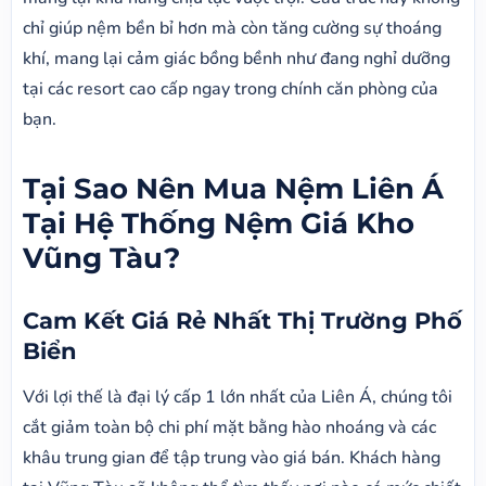
chỉ giúp nệm bền bỉ hơn mà còn tăng cường sự thoáng
khí, mang lại cảm giác bồng bềnh như đang nghỉ dưỡng
tại các resort cao cấp ngay trong chính căn phòng của
bạn.
Tại Sao Nên Mua Nệm Liên Á
Tại Hệ Thống Nệm Giá Kho
Vũng Tàu?
Cam Kết Giá Rẻ Nhất Thị Trường Phố
Biển
Với lợi thế là đại lý cấp 1 lớn nhất của Liên Á, chúng tôi
cắt giảm toàn bộ chi phí mặt bằng hào nhoáng và các
khâu trung gian để tập trung vào giá bán. Khách hàng