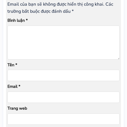
Email của bạn sẽ không được hiển thị công khai.
Các
trường bắt buộc được đánh dấu
*
Bình luận
*
Tên
*
Email
*
Trang web