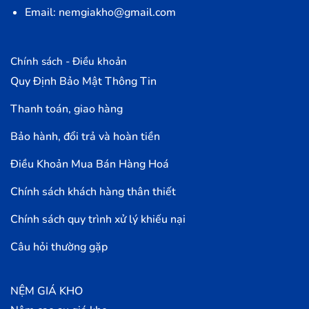
Email: nemgiakho@gmail.com
Chính sách - Điều khoản
Quy Định Bảo Mật Thông Tin
Thanh toán, giao hàng
Bảo hành, đổi trả và hoàn tiền
Điều Khoản Mua Bán Hàng Hoá
Chính sách khách hàng thân thiết
Chính sách quy trình xử lý khiếu nại
Câu hỏi thường gặp
NỆM GIÁ KHO