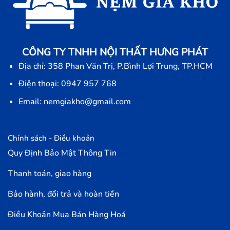
CÔNG TY TNHH NỘI THẤT HƯNG PHÁT
Địa chỉ: 358 Phan Văn Trị, P.Bình Lợi Trung, TP.HCM
Điện thoại: 0947 957 768
Email: nemgiakho@gmail.com
Chính sách - Điều khoản
Quy Định Bảo Mật Thông Tin
Thanh toán, giao hàng
Bảo hành, đổi trả và hoàn tiền
Điều Khoản Mua Bán Hàng Hoá