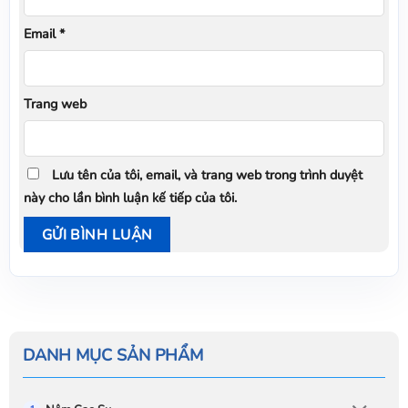
Email
*
Trang web
Lưu tên của tôi, email, và trang web trong trình duyệt
này cho lần bình luận kế tiếp của tôi.
DANH MỤC SẢN PHẨM