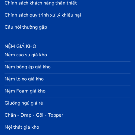
Chính sách khách hàng thân thiết
Chính sách quy trình xử lý khiếu nại
Câu hỏi thường gặp
NỆM GIÁ KHO
Nệm cao su giá kho
Nệm bông ép giá kho
Nệm lò xo giá kho
Nệm Foam giá kho
Giường ngủ giá rẻ
Chăn - Drap - Gối - Topper
Nội thất giá kho