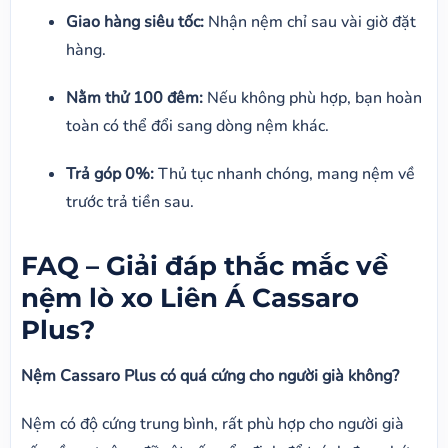
Giao hàng siêu tốc:
Nhận nệm chỉ sau vài giờ đặt
hàng.
Nằm thử 100 đêm:
Nếu không phù hợp, bạn hoàn
toàn có thể đổi sang dòng nệm khác.
Trả góp 0%:
Thủ tục nhanh chóng, mang nệm về
trước trả tiền sau.
FAQ – Giải đáp thắc mắc về
nệm lò xo Liên Á Cassaro
Plus?
Nệm Cassaro Plus có quá cứng cho người già không?
Nệm có độ cứng trung bình, rất phù hợp cho người già