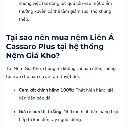
nhưng việc tác động lực quá lớn vào một điểm
thường xuyên có thể làm giảm tuổi thọ khung
thép.
Tại sao nên mua nệm Liên Á
Cassaro Plus tại hệ thống
Nệm Giá Kho?
Tại Nệm Giá Kho, chúng tôi không chỉ bán nệm, chúng
tôi trao cho bạn sự an tâm tuyệt đối:
Cam kết chính hãng 100%:
Phát hiện hàng giả
đền tiền gấp đôi.
Giá rẻ hơn thị trường:
Nhờ mô hình bán hàng trực
tiếp từ kho đến tay người dùng.