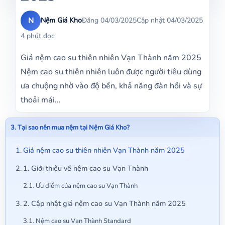
N
Nệm Giá Kho
Đăng 04/03/2025
Cập nhật 04/03/2025
4 phút đọc
Giá nệm cao su thiên nhiên Vạn Thành năm 2025
Nệm cao su thiên nhiên luôn được người tiêu dùng
ưa chuộng nhờ vào độ bền, khả năng đàn hồi và sự
thoải mái...
3. Tại sao nên mua nệm tại Nệm Giá Kho?
Giá nệm cao su thiên nhiên Vạn Thành năm 2025
1. Giới thiệu về nệm cao su Vạn Thành
Ưu điểm của nệm cao su Vạn Thành
2. Cập nhật giá nệm cao su Vạn Thành năm 2025
Nệm cao su Vạn Thành Standard