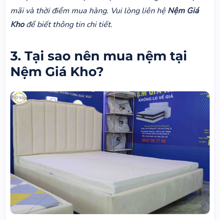
mãi và thời điểm mua hàng. Vui lòng liên hệ
Nệm Giá
Kho
để biết thông tin chi tiết.
3. Tại sao nên mua nệm tại
Nệm Giá Kho?