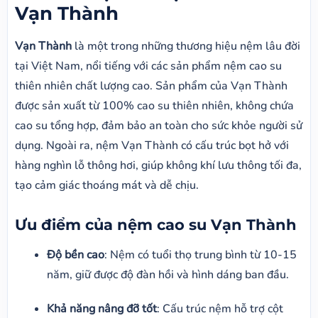
Vạn Thành
Vạn Thành
là một trong những thương hiệu nệm lâu đời
tại Việt Nam, nổi tiếng với các sản phẩm nệm cao su
thiên nhiên chất lượng cao. Sản phẩm của Vạn Thành
được sản xuất từ 100% cao su thiên nhiên, không chứa
cao su tổng hợp, đảm bảo an toàn cho sức khỏe người sử
dụng. Ngoài ra, nệm Vạn Thành có cấu trúc bọt hở với
hàng nghìn lỗ thông hơi, giúp không khí lưu thông tối đa,
tạo cảm giác thoáng mát và dễ chịu.
Ưu điểm của nệm cao su Vạn Thành
Độ bền cao
: Nệm có tuổi thọ trung bình từ 10-15
năm, giữ được độ đàn hồi và hình dáng ban đầu.
Khả năng nâng đỡ tốt
: Cấu trúc nệm hỗ trợ cột