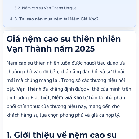
Nệm cao su Vạn Thành Unique
3. Tại sao nên mua nệm tại Nệm Giá Kho?
Giá nệm cao su thiên nhiên
Vạn Thành năm 2025
Nệm cao su thiên nhiên luôn được người tiêu dùng ưa
chuộng nhờ vào độ bền, khả năng đàn hồi và sự thoải
mái mà chúng mang lại. Trong số các thương hiệu nổi
bật,
Vạn Thành
đã khẳng định được vị thế của mình trên
thị trường. Đặc biệt,
Nệm Giá Kho
tự hào là nhà phân
phối chính thức của thương hiệu này, mang đến cho
khách hàng sự lựa chọn phong phú và giá cả hợp lý.
1. Giới thiệu về nệm cao su