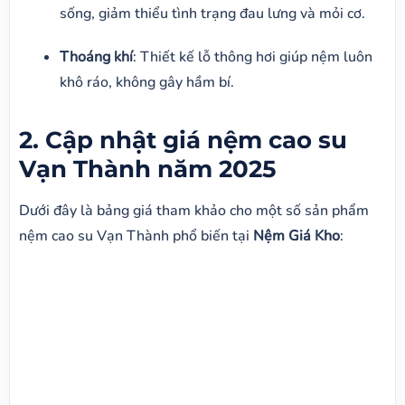
sống, giảm thiểu tình trạng đau lưng và mỏi cơ.
Thoáng khí
: Thiết kế lỗ thông hơi giúp nệm luôn
khô ráo, không gây hầm bí.
2. Cập nhật giá nệm cao su
Vạn Thành năm 2025
Dưới đây là bảng giá tham khảo cho một số sản phẩm
nệm cao su Vạn Thành phổ biến tại
Nệm Giá Kho
: