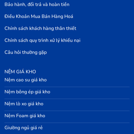
Bảo hành, đổi trả và hoàn tiền
Điều Khoản Mua Bán Hàng Hoá
Chính sách khách hàng thân thiết
Chính sách quy trình xử lý khiếu nại
Câu hỏi thường gặp
NỆM GIÁ KHO
Nệm cao su giá kho
Nệm bông ép giá kho
Nệm lò xo giá kho
Nệm Foam giá kho
Giường ngủ giá rẻ