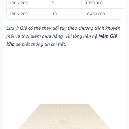
180 x 200
5
9.350.000
180 x 200
10
16.460.000
Lưu ý: Giá có thể thay đổi tùy theo chương trình khuyến
mãi và thời điểm mua hàng. Vui lòng liên hệ
Nệm Giá
Kho
để biết thông tin chi tiết.