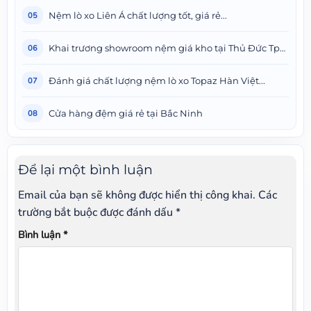
Nệm lò xo Liên Á chất lượng tốt, giá rẻ...
05
Khai trương showroom nệm giá kho tại Thủ Đức Tphcm
06
Đánh giá chất lượng nệm lò xo Topaz Hàn Việt...
07
Cửa hàng đệm giá rẻ tại Bắc Ninh
08
Để lại một bình luận
Email của bạn sẽ không được hiển thị công khai.
Các
trường bắt buộc được đánh dấu
*
Bình luận
*