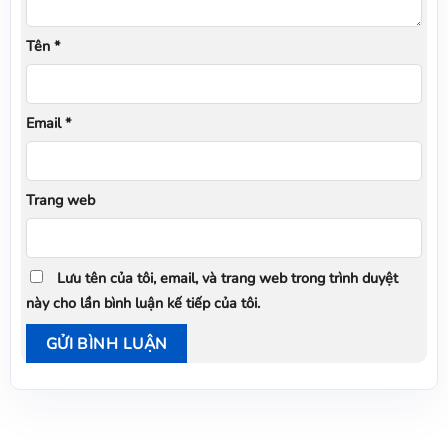
Tên
*
Email
*
Trang web
Lưu tên của tôi, email, và trang web trong trình duyệt
này cho lần bình luận kế tiếp của tôi.