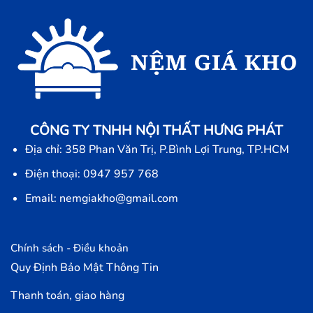
CÔNG TY TNHH NỘI THẤT HƯNG PHÁT
Địa chỉ: 358 Phan Văn Trị, P.Bình Lợi Trung, TP.HCM
Điện thoại: 0947 957 768
Email: nemgiakho@gmail.com
Chính sách - Điều khoản
Quy Định Bảo Mật Thông Tin
Thanh toán, giao hàng