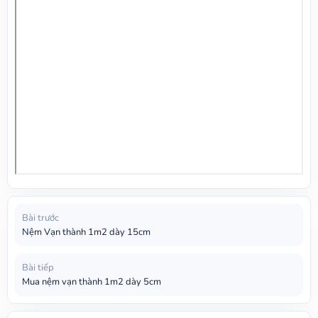
Bài trước
Nệm Vạn thành 1m2 dày 15cm
Bài tiếp
Mua nệm vạn thành 1m2 dày 5cm