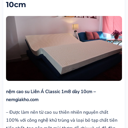
10cm
nệm cao su Liên Á Classic 1m8 dày 10cm –
nemgiakho.com
– Được làm nên từ cao su thiên nhiên nguyên chất
100% với công nghệ khử trùng và loại bỏ tạp chất tiên