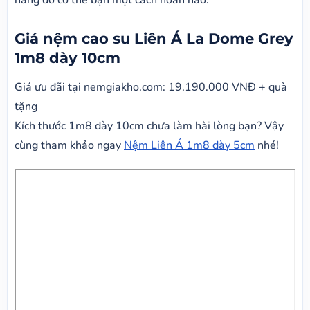
Giá nệm cao su Liên Á La Dome Grey
1m8 dày 10cm
Giá ưu đãi tại nemgiakho.com:
19.190.000 VNĐ + quà
tặng
Kích thước 1m8 dày 10cm chưa làm hài lòng bạn? Vậy
cùng tham khảo ngay
Nệm Liên Á 1m8 dày 5cm
nhé!