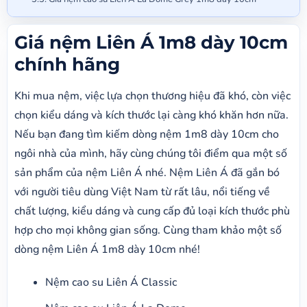
Giá nệm Liên Á 1m8 dày 10cm
chính hãng
Khi mua nệm, việc lựa chọn thương hiệu đã khó, còn việc
chọn kiểu dáng và kích thước lại càng khó khăn hơn nữa.
Nếu bạn đang tìm kiếm dòng nệm 1m8 dày 10cm cho
ngôi nhà của mình, hãy cùng chúng tôi điểm qua một số
sản phẩm của nệm Liên Á nhé. Nệm Liên Á đã gắn bó
với người tiêu dùng Việt Nam từ rất lâu, nổi tiếng về
chất lượng, kiểu dáng và cung cấp đủ loại kích thước phù
hợp cho mọi không gian sống. Cùng tham khảo một số
dòng nệm Liên Á 1m8 dày 10cm nhé!
Nệm cao su Liên Á Classic