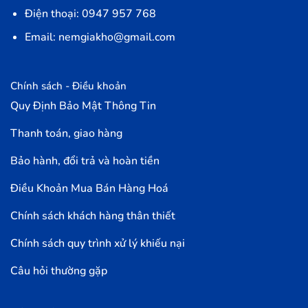
Điện thoại: 0947 957 768
Email: nemgiakho@gmail.com
Chính sách - Điều khoản
Quy Định Bảo Mật Thông Tin
Thanh toán, giao hàng
Bảo hành, đổi trả và hoàn tiền
Điều Khoản Mua Bán Hàng Hoá
Chính sách khách hàng thân thiết
Chính sách quy trình xử lý khiếu nại
Câu hỏi thường gặp