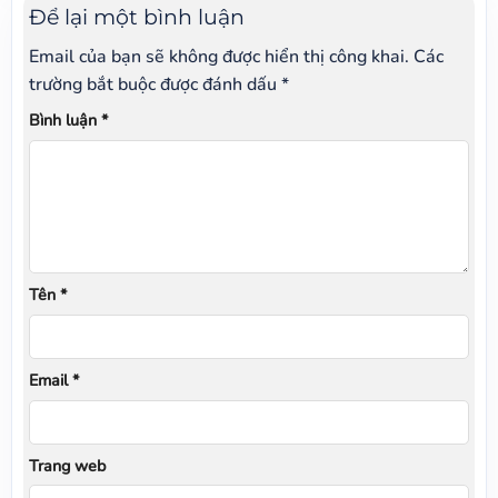
Để lại một bình luận
Email của bạn sẽ không được hiển thị công khai.
Các
trường bắt buộc được đánh dấu
*
Bình luận
*
Tên
*
Email
*
Trang web