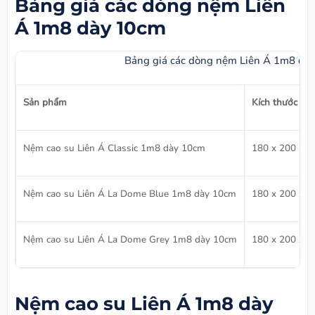
Bảng giá các dòng nệm Liên
Á 1m8 dày 10cm
Bảng giá các dòng nệm Liên Á 1m8 dà
Sản phẩm
Kích thước
Nệm cao su Liên Á Classic 1m8 dày 10cm
180 x 200 x 1
Nệm cao su Liên Á La Dome Blue 1m8 dày 10cm
180 x 200 x 1
Nệm cao su Liên Á La Dome Grey 1m8 dày 10cm
180 x 200 x 1
Nệm cao su Liên Á 1m8 dày