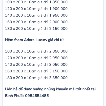
100 x 200 x 10cm giá chỉ 1.850.000
120 x 200 x 10cm giá chỉ 1.900.000
140 x 200 x 10cm giá chỉ 1.950.000
160 x 200 x 10cm giá chỉ 2.000.000
180 x 200 x 10cm giá chỉ 2.150.000
Nệm foam Adora Luxury giá chỉ từ
100 x 200 x 10cm giá chỉ 2.850.000
120 x 200 x 10cm giá chỉ 2.950.000
140 x 200 x 10cm giá chỉ 3.050.000
160 x 200 x 10cm giá chỉ 3.150.000
180 x 200 x 10cm giá chỉ 3.350.000
Liên hệ để được hưởng nhũng khuyến mãi tốt nhất tại
Bình Phước 0984654486