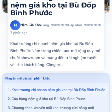
nệm giá kho tại Bù Đốp
Bình Phước
N
Nệm Giá Kho
Đăng 28/09/2020
Cập nhật 28/09/2020
7 phút đọc
Khai trương chi nhánh nệm giá kho tại Bù Đốp
Bình Phước Nằm trong chiến lược mở rộng quy mô
chuỗi showroom và mang đến trải nghiệm tuyệt
vời cho khách hàng. Công ty...
Khuyến mãi các sản phẩm khác
Khai trương chi nhánh nệm giá kho tại Bù Đốp Bình Phước
Cửa hàng nệm giá kho tại Bù Đốp Bình Phước
Chương trình khuyến mãi khai trương cửa hàng mới