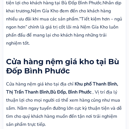
tiện lợi cho khách hàng tại Bù Đốp Bình Phước.Nhân dịp
khai trương,Nệm Gía Kho đem đến cho khách hàng
nhiều ưu đãi khi mua các sản phẩm.”Tiết kiệm hơn – ngủ
ngon hơn” chính là giá trị cốt lõi mà Nệm Gía Kho luôn
phấn đấu để mang lại cho khách hàng những trải
nghiệm tốt.
Cửa hàng nệm giá kho tại Bù
Đốp Bình Phước
Cửa hàng nệm giá kho tại địa chỉ
Khu phố Thanh Bình,
Thị Trấn Thanh Bình,Bù Đốp, Bình Phước
, Vị trí địa lý
thuận lợi cho mọi người có thể xem hàng củng như mua
sắm. Nằm ngay tuyến đường lớn cực kỳ thuận tiện và dễ
tìm cho quý khách hàng muốn đến tận nơi trải nghiệm
sản phẩm trực tiếp.