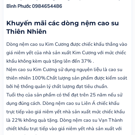
Bình Phước 0984654486
Khuyến mãi các dòng nệm cao su
Thiên Nhiên
Dòng nệm cao su Kim Cương được chiếc khấu thẳng vào
giá niêm yết của nhà sản xuất Kim Cương với mức chiếc
khấu không kèm quà tặng lên đến 37% .
Nệm cao su Kim Cương sử dụng nguyên liệu là cao su
thiên nhiên 100%.Chất lượng sản phẩm được kiểm soát
bởi hệ thống quản lý chất lượng đạt tiêu chuẩn.
Tuổi thọ của sản phẩm có thể đạt trên 25 năm nếu sử
dụng đúng cách. Dòng nệm cao su Liên Á chiếc khấu
trực tiếp vào giá niêm yết nhà sản xuất mức chiếc khấu
là 22% không quà tặng. Dòng nệm cao su Vạn Thành
chiết khấu trực tiếp vào giá niêm yết nhà sản xuất với