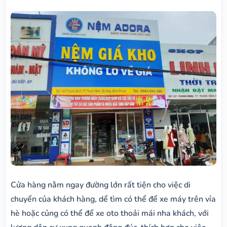
Cửa hàng nằm ngay đường lớn rất tiện cho việc di
chuyển của khách hàng, dể tìm có thể để xe máy trên vỉa
hè hoặc củng có thể để xe oto thoải mái nha khách, với