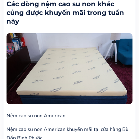
Các dòng nệm cao su non khác
củng được khuyến mãi trong tuần
này
Nệm cao su non American
Nệm cao su non American khuyến mãi tại cửa hàng Bù
Đốp Bình Phước