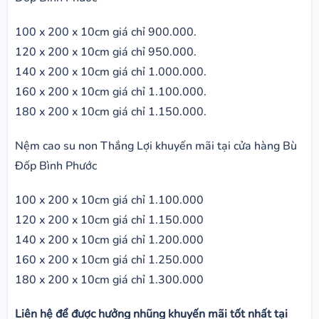
100 x 200 x 10cm giá chỉ 900.000.
120 x 200 x 10cm giá chỉ 950.000.
140 x 200 x 10cm giá chỉ 1.000.000.
160 x 200 x 10cm giá chỉ 1.100.000.
180 x 200 x 10cm giá chỉ 1.150.000.
Nệm cao su non Thắng Lợi khuyến mãi tại cửa hàng Bù
Đốp Bình Phước
100 x 200 x 10cm giá chỉ 1.100.000
120 x 200 x 10cm giá chỉ 1.150.000
140 x 200 x 10cm giá chỉ 1.200.000
160 x 200 x 10cm giá chỉ 1.250.000
180 x 200 x 10cm giá chỉ 1.300.000
Liên hệ để được hưởng nhũng khuyến mãi tốt nhất tại