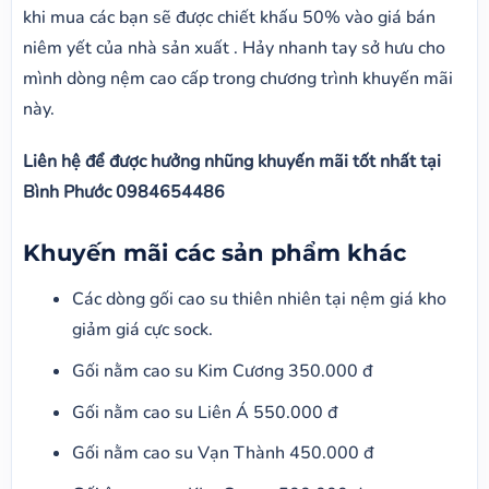
khi mua các bạn sẽ được chiết khấu 50% vào giá bán
niêm yết của nhà sản xuất . Hảy nhanh tay sở hưu cho
mình dòng nệm cao cấp trong chương trình khuyến mãi
này.
Liên hệ để được hưởng nhũng khuyến mãi tốt nhất tại
Bình Phước 0984654486
Khuyến mãi các sản phẩm khác
Các dòng gối cao su thiên nhiên tại nệm giá kho
giảm giá cực sock.
Gối nằm cao su Kim Cương 350.000 đ
Gối nằm cao su Liên Á 550.000 đ
Gối nằm cao su Vạn Thành 450.000 đ