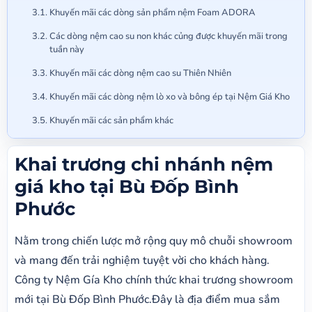
Khuyến mãi các dòng sản phẩm nệm Foam ADORA
Các dòng nệm cao su non khác củng được khuyến mãi trong
tuần này
Khuyến mãi các dòng nệm cao su Thiên Nhiên
Khuyến mãi các dòng nệm lò xo và bông ép tại Nệm Giá Kho
Khuyến mãi các sản phẩm khác
Khai trương chi nhánh nệm
giá kho tại Bù Đốp Bình
Phước
Nằm trong chiến lược mở rộng quy mô chuỗi showroom
và mang đến trải nghiệm tuyệt vời cho khách hàng.
Công ty Nệm Gía Kho chính thức khai trương showroom
mới tại Bù Đốp Bình Phước.Đây là địa điểm mua sắm