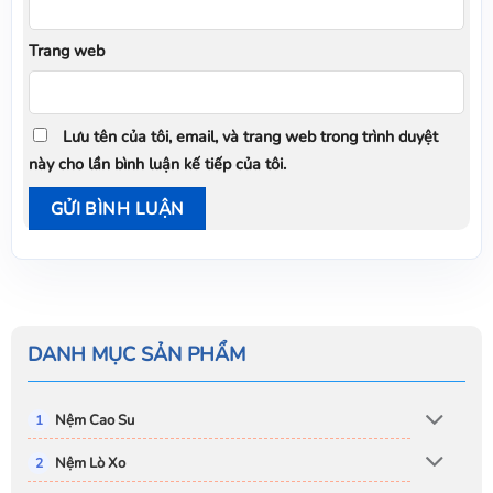
Trang web
Lưu tên của tôi, email, và trang web trong trình duyệt
này cho lần bình luận kế tiếp của tôi.
DANH MỤC SẢN PHẨM
Nệm Cao Su
Nệm Lò Xo