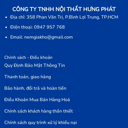
CÔNG TY TNHH NỘI THẤT HƯNG PHÁT
Địa chỉ: 358 Phan Văn Trị, P.Bình Lợi Trung, TP.HCM
Điện thoại: 0947 957 768
Email: nemgiakho@gmail.com
Chính sách - Điều khoản
Quy Định Bảo Mật Thông Tin
Thanh toán, giao hàng
Bảo hành, đổi trả và hoàn tiền
Điều Khoản Mua Bán Hàng Hoá
Chính sách khách hàng thân thiết
Chính sách quy trình xử lý khiếu nại