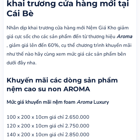
khai trương cửa hàng mới tại
Cái Bè
Nhân dịp khai trương cửa hàng mới Nệm Giá Kho giảm
giá cực sốc cho các sản phẩm đến từ thương hiệu
Aroma
, giảm giá lên đến 60%, cụ thể chương trình khuyến mãi
như thế nào hãy cùng xem mức giá các sản phẩm bên
dưới đây nha.
Khuyến mãi các dòng sản phẩm
nệm cao su non AROMA
Mức giá khuyến mãi nệm foam
Aroma
Luxury
100 x 200 x 10cm giá chỉ 2.650.000
120 x 200 x 10cm giá chỉ 2.750.000
140 x 200 x 10cm giá chỉ 2.850.000