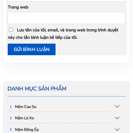
Trang web
Lưu tên của tôi, email, và trang web trong trình duyệt
này cho lần bình luận kế tiếp của tôi.
DANH MỤC SẢN PHẨM
Nệm Cao Su
Nệm Lò Xo
Nệm Bông Ép