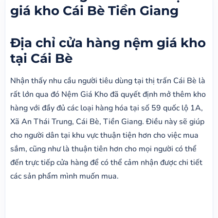
giá kho Cái Bè Tiền Giang
Địa chỉ cửa hàng nệm giá kho
tại Cái Bè
Nhận thấy nhu cầu người tiêu dùng tại thị trấn Cái Bè là
rất lớn qua đó Nệm Giá Kho đã quyết định mở thêm kho
hàng với đầy đủ các loại hàng hóa tại số 59 quốc lộ 1A,
Xã An Thái Trung, Cái Bè, Tiền Giang. Điều này sẽ giúp
cho người dân tại khu vực thuận tiện hơn cho việc mua
sắm, cũng như là thuận tiên hơn cho mọi người có thể
đến trực tiếp cửa hàng để có thể cảm nhận được chi tiết
các sản phẩm mình muốn mua.