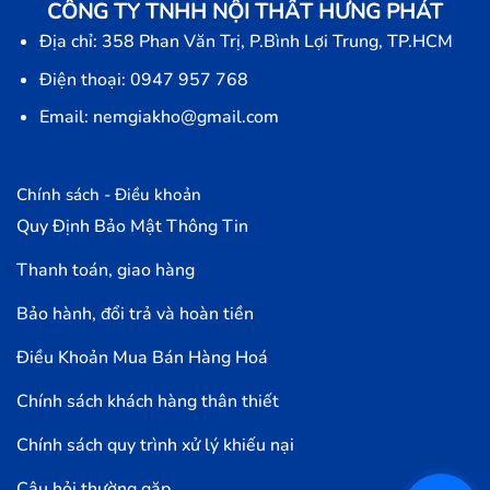
CÔNG TY TNHH NỘI THẤT HƯNG PHÁT
Địa chỉ: 358 Phan Văn Trị, P.Bình Lợi Trung, TP.HCM
Điện thoại: 0947 957 768
Email: nemgiakho@gmail.com
Chính sách - Điều khoản
Quy Định Bảo Mật Thông Tin
Thanh toán, giao hàng
Bảo hành, đổi trả và hoàn tiền
Điều Khoản Mua Bán Hàng Hoá
Chính sách khách hàng thân thiết
Chính sách quy trình xử lý khiếu nại
Câu hỏi thường gặp