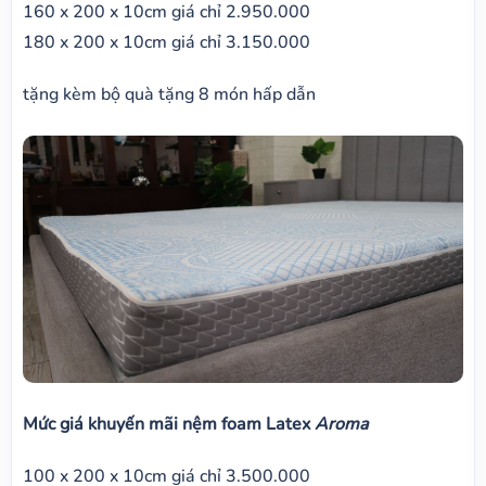
160 x 200 x 10cm giá chỉ 2.950.000
180 x 200 x 10cm giá chỉ 3.150.000
tặng kèm bộ quà tặng 8 món hấp dẫn
Mức giá khuyến mãi nệm foam Latex
Aroma
100 x 200 x 10cm giá chỉ 3.500.000