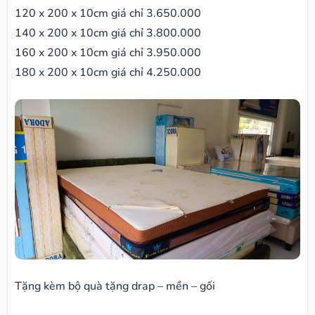
120 x 200 x 10cm giá chỉ 3.650.000
140 x 200 x 10cm giá chỉ 3.800.000
160 x 200 x 10cm giá chỉ 3.950.000
180 x 200 x 10cm giá chỉ 4.250.000
Tặng kèm bộ quà tặng drap – mền – gối