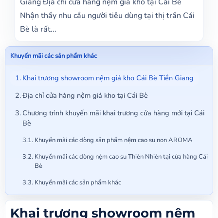
Giang Địa chỉ cửa hàng nệm giá kho tại Cái Bè
Nhận thấy nhu cầu người tiêu dùng tại thị trấn Cái
Bè là rất...
Khuyến mãi các sản phẩm khác
Khai trương showroom nệm giá kho Cái Bè Tiền Giang
Địa chỉ cửa hàng nệm giá kho tại Cái Bè
Chương trình khuyến mãi khai trương cửa hàng mới tại Cái
Bè
Khuyến mãi các dòng sản phẩm nệm cao su non AROMA
Khuyến mãi các dòng nệm cao su Thiên Nhiên tại cửa hàng Cái
Bè
Khuyến mãi các sản phẩm khác
Khai trương showroom nệm