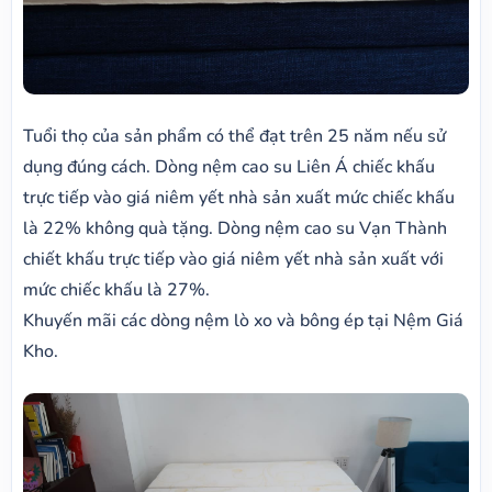
Tuổi thọ của sản phẩm có thể đạt trên 25 năm nếu sử
dụng đúng cách. Dòng nệm cao su Liên Á chiếc khấu
trực tiếp vào giá niêm yết nhà sản xuất mức chiếc khấu
là 22% không quà tặng. Dòng nệm cao su Vạn Thành
chiết khấu trực tiếp vào giá niêm yết nhà sản xuất với
mức chiếc khấu là 27%.
Khuyến mãi các dòng nệm lò xo và bông ép tại Nệm Giá
Kho.