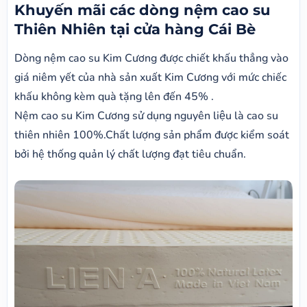
Khuyến mãi các dòng nệm cao su
Thiên Nhiên tại cửa hàng Cái Bè
Dòng nệm cao su Kim Cương được chiết khấu thẳng vào
giá niêm yết của nhà sản xuất Kim Cương với mức chiếc
khấu không kèm quà tặng lên đến 45% .
Nệm cao su Kim Cương sử dụng nguyên liệu là cao su
thiên nhiên 100%.Chất lượng sản phẩm được kiểm soát
bởi hệ thống quản lý chất lượng đạt tiêu chuẩn.