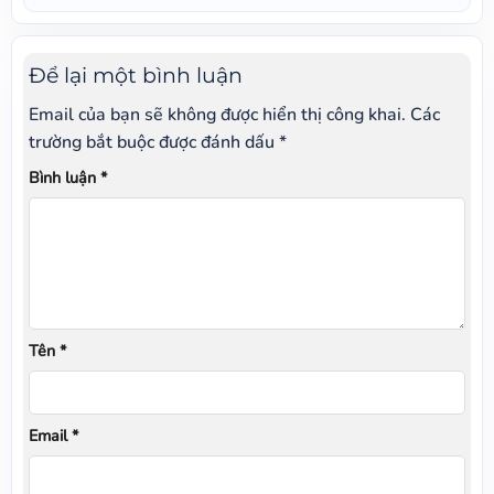
Để lại một bình luận
Email của bạn sẽ không được hiển thị công khai.
Các
trường bắt buộc được đánh dấu
*
Bình luận
*
Tên
*
Email
*