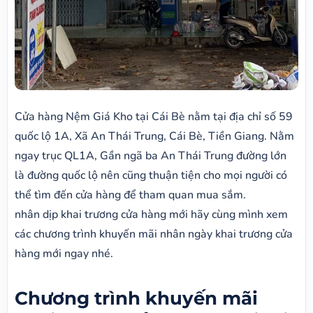
Cửa hàng Nệm Giá Kho tại Cái Bè nằm tại địa chỉ số 59
quốc lộ 1A, Xã An Thái Trung, Cái Bè, Tiền Giang. Nằm
ngay trục QL1A, Gần ngã ba An Thái Trung đường lớn
là đường quốc lộ nên cũng thuận tiện cho mọi người có
thể tìm đến cửa hàng để tham quan mua sắm.
nhân dịp khai trương cửa hàng mới hãy cùng mình xem
các chương trình khuyến mãi nhân ngày khai trương cửa
hàng mới ngay nhé.
Chương trình khuyến mãi