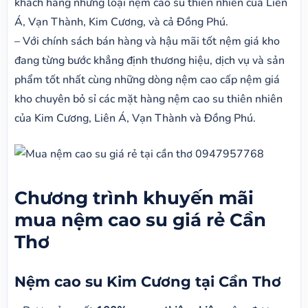
khách hàng những loại nệm cao su thiên nhiên của Liên
Á, Vạn Thành, Kim Cương, và cả Đồng Phú.
– Với chính sách bán hàng và hậu mãi tốt nệm giá kho
đang từng bước khẳng định thương hiệu, dịch vụ và sản
phẩm tốt nhất cùng những dòng nệm cao cấp nệm giá
kho chuyên bỏ sỉ các mặt hàng nệm cao su thiên nhiên
của Kim Cương, Liên Á, Vạn Thành và Đồng Phú.
Chương trình khuyến mãi
mua nệm cao su giá rẻ Cần
Thơ
Nệm cao su Kim Cương tại Cần Thơ