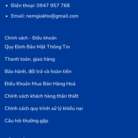
Điện thoại: 0947 957 768
Email: nemgiakho@gmail.com
Chính sách - Điều khoản
Quy Định Bảo Mật Thông Tin
Thanh toán, giao hàng
Bảo hành, đổi trả và hoàn tiền
Điều Khoản Mua Bán Hàng Hoá
Chính sách khách hàng thân thiết
Chính sách quy trình xử lý khiếu nại
Câu hỏi thường gặp