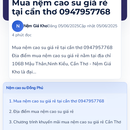
Mua nệm cao su giá rẻ
tại cần thơ 0947957768
N
Nệm Giá Kho
Đăng 05/06/2025
Cập nhật 05/06/2025
4 phút đọc
Mua nệm cao su giá rẻ tại cần thơ 0947957768
Địa điểm mua nệm cao su giá rẻ nằm tại địa chỉ
106B Mậu Thân,Ninh Kiều, Cần Thơ - Nệm Giá
Kho là đại...
Nệm cao su Đồng Phú
Mua nệm cao su giá rẻ tại cần thơ 0947957768
Địa điểm mua nệm cao su giá rẻ
Chương trình khuyến mãi mua nệm cao su giá rẻ Cần Thơ