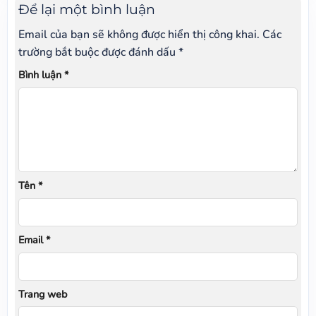
Để lại một bình luận
Email của bạn sẽ không được hiển thị công khai.
Các
trường bắt buộc được đánh dấu
*
Bình luận
*
Tên
*
Email
*
Trang web