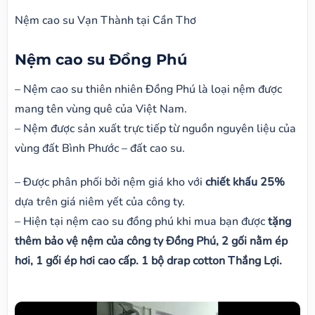
Nệm cao su Vạn Thành tại Cần Thơ
Nệm cao su Đồng Phú
– Nệm cao su thiên nhiên Đồng Phú là loại nệm được
mang tên vùng quê của Việt Nam.
– Nệm được sản xuất trực tiếp từ nguồn nguyên liệu của
vùng đất Bình Phước – đất cao su.
– Được phân phối bởi nệm giá kho với
chiết khấu 25%
dựa trên giá niêm yết của công ty.
– Hiện tại nệm cao su đồng phú khi mua bạn được
tặng
thêm bảo vệ nệm của công ty Đồng Phú, 2 gối nằm ép
hơi, 1 gối ép hơi cao cấp. 1 bộ drap cotton Thắng Lợi.