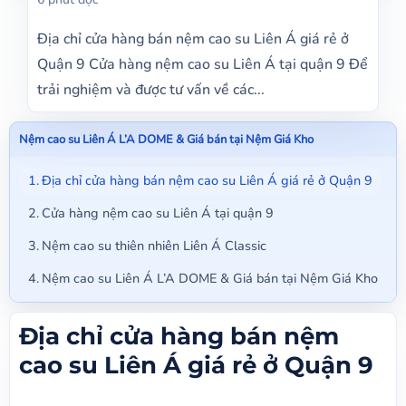
Địa chỉ cửa hàng bán nệm cao su Liên Á giá rẻ ở
Quận 9 Cửa hàng nệm cao su Liên Á tại quận 9 Để
trải nghiệm và được tư vấn về các...
Nệm cao su Liên Á L’A DOME & Giá bán tại Nệm Giá Kho
Địa chỉ cửa hàng bán nệm cao su Liên Á giá rẻ ở Quận 9
Cửa hàng nệm cao su Liên Á tại quận 9
Nệm cao su thiên nhiên Liên Á Classic
Nệm cao su Liên Á L’A DOME & Giá bán tại Nệm Giá Kho
Địa chỉ cửa hàng bán nệm
cao su Liên Á giá rẻ ở Quận 9