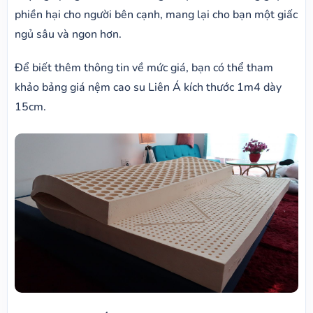
phiền hại cho người bên cạnh, mang lại cho bạn một giấc
ngủ sâu và ngon hơn.
Để biết thêm thông tin về mức giá, bạn có thể tham
khảo bảng giá nệm cao su Liên Á kích thước 1m4 dày
15cm.