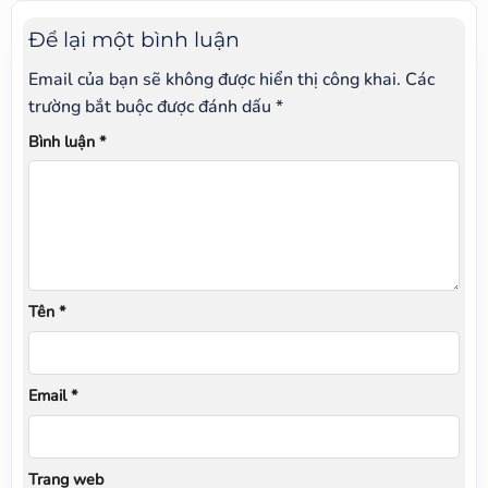
Để lại một bình luận
Email của bạn sẽ không được hiển thị công khai.
Các
trường bắt buộc được đánh dấu
*
Bình luận
*
Tên
*
Email
*
Trang web