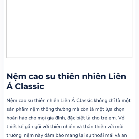
Nệm cao su thiên nhiên Liên
Á Classic
Nệm cao su thiên nhiên Liên Á Classic không chỉ là một
sản phẩm nệm thông thường mà còn là một lựa chọn
hoàn hảo cho mọi gia đình, đặc biệt là cho trẻ em. Với
thiết kế gần gũi với thiên nhiên và thân thiện với môi
trường, nệm này đảm bảo mang lại sự thoải mái và an