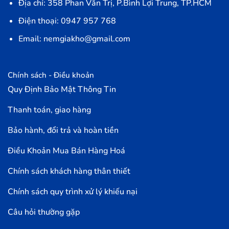
Địa chỉ: 358 Phan Văn Trị, P.Bình Lợi Trung, TP.HCM
Điện thoại: 0947 957 768
Email: nemgiakho@gmail.com
Chính sách - Điều khoản
Quy Định Bảo Mật Thông Tin
Thanh toán, giao hàng
Bảo hành, đổi trả và hoàn tiền
Điều Khoản Mua Bán Hàng Hoá
Chính sách khách hàng thân thiết
Chính sách quy trình xử lý khiếu nại
Câu hỏi thường gặp