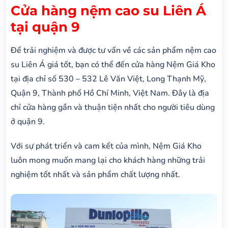
Cửa hàng nệm cao su Liên Á
tại quận 9
Để trải nghiệm và được tư vấn về các sản phẩm nệm cao
su Liên Á giá tốt, bạn có thể đến cửa hàng Nệm Giá Kho
tại địa chỉ số 530 – 532 Lê Văn Việt, Long Thạnh Mỹ,
Quận 9, Thành phố Hồ Chí Minh, Việt Nam. Đây là địa
chỉ cửa hàng gần và thuận tiện nhất cho người tiêu dùng
ở quận 9.
Với sự phát triển và cam kết của mình, Nệm Giá Kho
luôn mong muốn mang lại cho khách hàng những trải
nghiệm tốt nhất và sản phẩm chất lượng nhất.