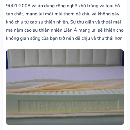
9001:2008 và áp dụng công nghệ khử trùng và loại bỏ
tạp chất, mang lại một mùi thơm dễ chịu và không gây
khó chịu từ cao su thiên nhiên. Sự thư giãn và thoải mái
mà nệm cao su thiên nhiên Liên Á mang lại sẽ khiến cho
không gian sống của bạn trở nên dễ chịu và thư thái hơn.