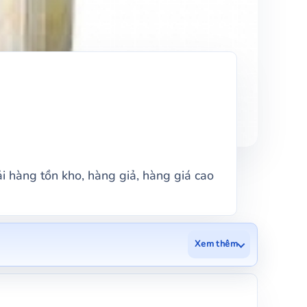
hàng tồn kho, hàng giả, hàng giá cao
Xem thêm