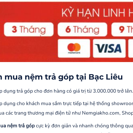
 mua nệm trả góp tại Bạc Liêu
p dụng trả góp cho đơn hàng có giá trị từ 3.000.000 trở lên
p dụng cho khách mua sắm trực tiếp tại hệ thống showroo
ua các trang thương mại điện tử như Nemgiakho.com, Shope
ua nệm trả góp
cực kỳ đơn giản và nhanh chóng thông qua