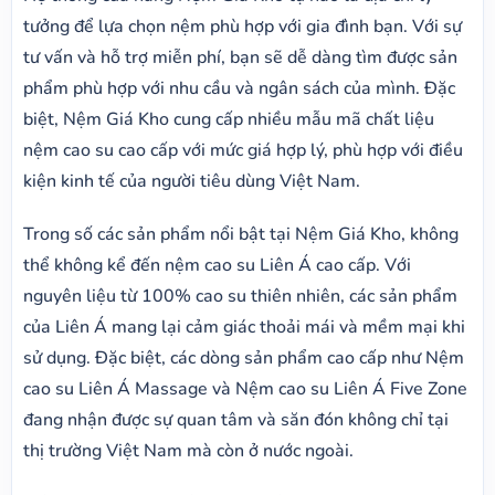
tưởng để lựa chọn nệm phù hợp với gia đình bạn. Với sự
tư vấn và hỗ trợ miễn phí, bạn sẽ dễ dàng tìm được sản
phẩm phù hợp với nhu cầu và ngân sách của mình. Đặc
biệt, Nệm Giá Kho cung cấp nhiều mẫu mã chất liệu
nệm cao su cao cấp với mức giá hợp lý, phù hợp với điều
kiện kinh tế của người tiêu dùng Việt Nam.
Trong số các sản phẩm nổi bật tại Nệm Giá Kho, không
thể không kể đến nệm cao su Liên Á cao cấp. Với
nguyên liệu từ 100% cao su thiên nhiên, các sản phẩm
của Liên Á mang lại cảm giác thoải mái và mềm mại khi
sử dụng. Đặc biệt, các dòng sản phẩm cao cấp như Nệm
cao su Liên Á Massage và Nệm cao su Liên Á Five Zone
đang nhận được sự quan tâm và săn đón không chỉ tại
thị trường Việt Nam mà còn ở nước ngoài.