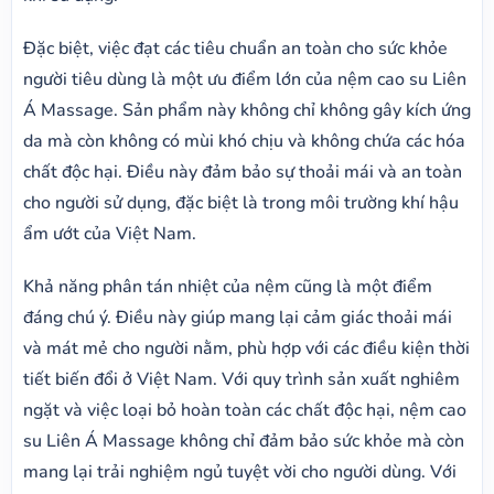
Đặc biệt, việc đạt các tiêu chuẩn an toàn cho sức khỏe
người tiêu dùng là một ưu điểm lớn của nệm cao su Liên
Á Massage. Sản phẩm này không chỉ không gây kích ứng
da mà còn không có mùi khó chịu và không chứa các hóa
chất độc hại. Điều này đảm bảo sự thoải mái và an toàn
cho người sử dụng, đặc biệt là trong môi trường khí hậu
ẩm ướt của Việt Nam.
Khả năng phân tán nhiệt của nệm cũng là một điểm
đáng chú ý. Điều này giúp mang lại cảm giác thoải mái
và mát mẻ cho người nằm, phù hợp với các điều kiện thời
tiết biến đổi ở Việt Nam. Với quy trình sản xuất nghiêm
ngặt và việc loại bỏ hoàn toàn các chất độc hại, nệm cao
su Liên Á Massage không chỉ đảm bảo sức khỏe mà còn
mang lại trải nghiệm ngủ tuyệt vời cho người dùng. Với