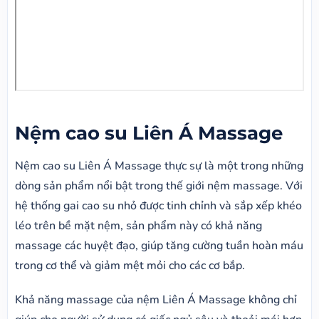
Nệm cao su Liên Á Massage
Nệm cao su Liên Á Massage thực sự là một trong những
dòng sản phẩm nổi bật trong thế giới nệm massage. Với
hệ thống gai cao su nhỏ được tinh chỉnh và sắp xếp khéo
léo trên bề mặt nệm, sản phẩm này có khả năng
massage các huyệt đạo, giúp tăng cường tuần hoàn máu
trong cơ thể và giảm mệt mỏi cho các cơ bắp.
Khả năng massage của nệm Liên Á Massage không chỉ