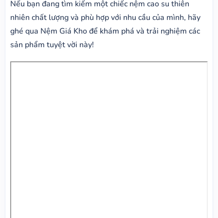
Nếu bạn đang tìm kiếm một chiếc nệm cao su thiên
nhiên chất lượng và phù hợp với nhu cầu của mình, hãy
ghé qua Nệm Giá Kho để khám phá và trải nghiệm các
sản phẩm tuyệt vời này!