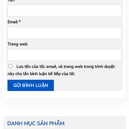
Email
*
Trang web
Lưu tên của tôi, email, và trang web trong trình duyệt
này cho lần bình luận kế tiếp của tôi.
DANH MỤC SẢN PHẨM