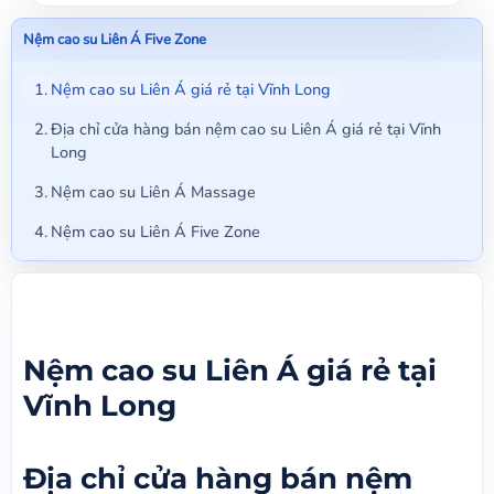
Nệm cao su Liên Á Five Zone
Nệm cao su Liên Á giá rẻ tại Vĩnh Long
Địa chỉ cửa hàng bán nệm cao su Liên Á giá rẻ tại Vĩnh
Long
Nệm cao su Liên Á Massage
Nệm cao su Liên Á Five Zone
Nệm cao su Liên Á giá rẻ tại
Vĩnh Long
Địa chỉ cửa hàng bán nệm