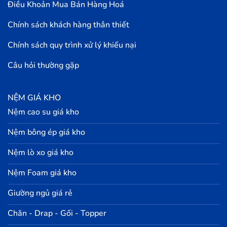
Điều Khoản Mua Bán Hàng Hoá
Chính sách khách hàng thân thiết
Chính sách quy trình xử lý khiếu nại
Câu hỏi thường gặp
NỆM GIÁ KHO
Nệm cao su giá kho
Nệm bông ép giá kho
Nệm lò xo giá kho
Nệm Foam giá kho
Giường ngủ giá rẻ
Chăn - Drap - Gối - Topper