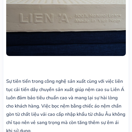
Sự tiên tiến trong công nghệ sản xuất cùng với việc liên
tục cải tiến dây chuyền sản xuất giúp nệm cao su Liên Á
luôn đảm bảo tiêu chuẩn cao và mang lại sự hài lòng
cho khách hàng. Việc bọc nệm bằng chiếc áo nệm chần
gòn từ chất liệu vải cao cấp nhập khẩu từ châu Âu không
chỉ tạo nên vẻ sang trọng mà còn tăng thêm sự êm ái
khi sử dụng.