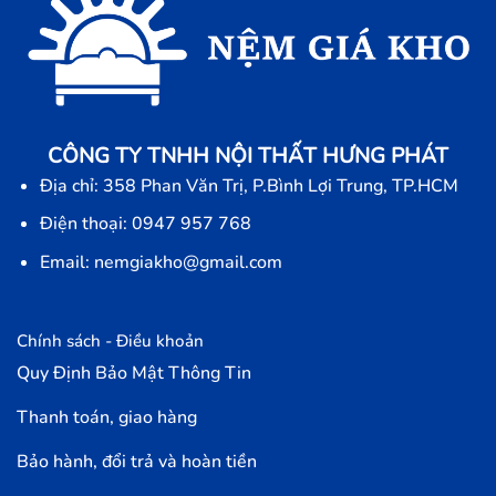
CÔNG TY TNHH NỘI THẤT HƯNG PHÁT
Địa chỉ: 358 Phan Văn Trị, P.Bình Lợi Trung, TP.HCM
Điện thoại: 0947 957 768
Email: nemgiakho@gmail.com
Chính sách - Điều khoản
Quy Định Bảo Mật Thông Tin
Thanh toán, giao hàng
Bảo hành, đổi trả và hoàn tiền