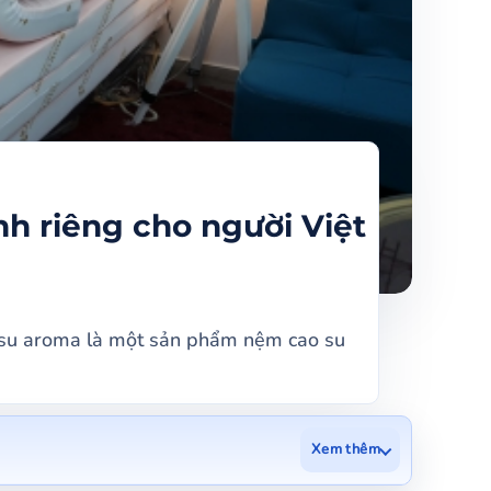
 riêng cho người Việt
su aroma là một sản phẩm nệm cao su
Xem thêm