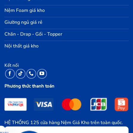
Nệm Foam giá kho
Giường ngủ giá rẻ
Chăn - Drap - Gối - Topper
Nội thất giá kho
Kết nối
Phương thức thanh toán
HỆ THỐNG 125 cửa hàng Nệm Giá Kho trên toàn quốc.