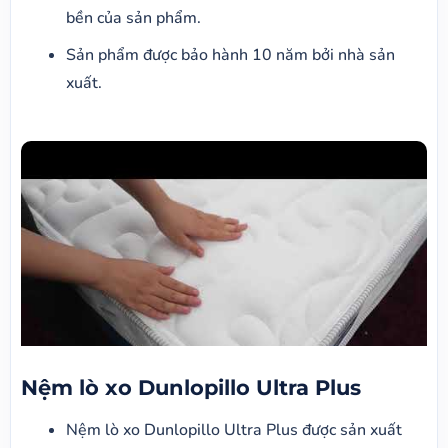
bền của sản phẩm.
Sản phẩm được bảo hành 10 năm bởi nhà sản
xuất.
Nệm lò xo Dunlopillo Ultra Plus
​Nệm lò xo Dunlopillo Ultra Plus được sản xuất