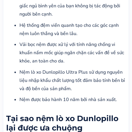
giấc ngủ bình yên của bạn không bị tác động bởi
người bên cạnh.
Hệ thống đệm viền quanh tạo cho các góc cạnh
nệm luôn thẳng và bền lâu.
Vải bọc nệm được xử lý với tính năng chống vi
khuẩn nấm mốc giúp ngăn chặn các vấn đề về sức
khỏe, an toàn cho da.
Nệm lò xo Dunlopillo Ultra Plus sử dụng nguyên
liệu nhập khẩu chất lượng tốt đảm bảo tính bền bỉ
và độ bền của sản phẩm.
Nệm được bảo hành 10 năm bởi nhà sản xuất.
Tại sao nệm lò xo Dunlopillo
lại được ưa chuộng