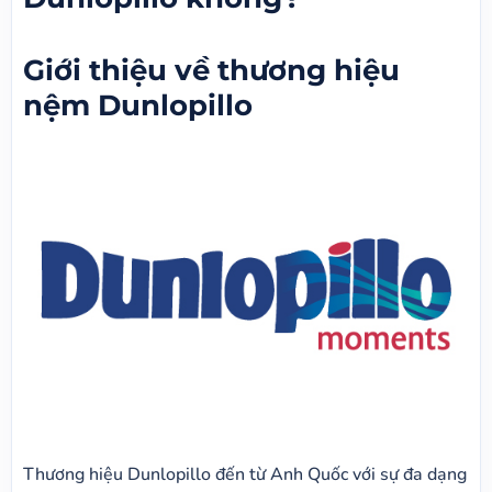
Giới thiệu về thương hiệu
nệm Dunlopillo
Thương hiệu Dunlopillo đến từ Anh Quốc với sự đa dạng