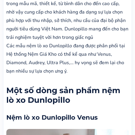
trong mẫu mã, thiết kế, từ bình dân cho đến cao cấp,
nhờ vậy cung cấp cho khách hàng đa dạng sự lựa chọn
phù hợp với thu nhập, sở thích, nhu cầu của đại bộ phận
người tiêu dùng Việt Nam. Dunlopillo mang đến cho bạn
trải nghiệm tuyệt vời hơn trong giấc ngủ
Các mẫu nệm lò xo Dunlopillo đang được phân phối tại
Hệ thống Nệm Giá Kho có thể kể qua như Venus,
Diamond, Audrey, Ultra Plus,… hy vọng sẽ đem lại cho
bạn nhiều sự lựa chọn ưng ý.
Một số dòng sản phẩm nệm
lò xo Dunlopillo
Nệm lò xo Dunlopillo Venus