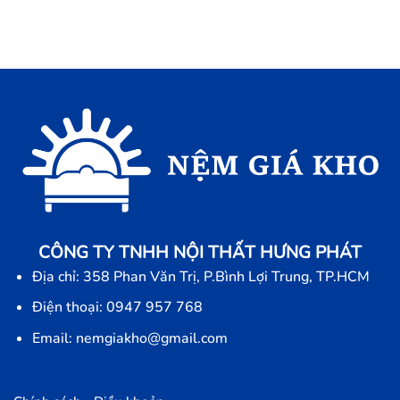
CÔNG TY TNHH NỘI THẤT HƯNG PHÁT
Địa chỉ: 358 Phan Văn Trị, P.Bình Lợi Trung, TP.HCM
Điện thoại: 0947 957 768
Email: nemgiakho@gmail.com