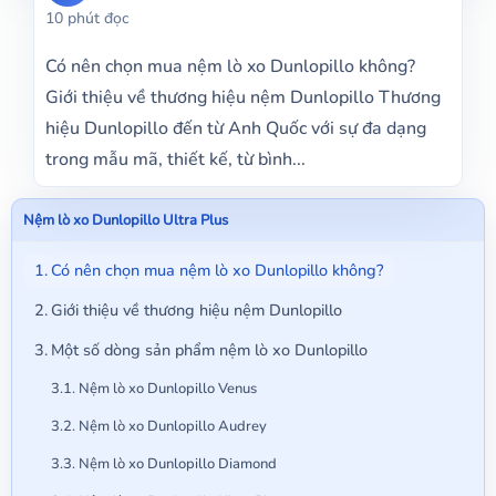
10 phút đọc
Có nên chọn mua nệm lò xo Dunlopillo không?
Giới thiệu về thương hiệu nệm Dunlopillo Thương
hiệu Dunlopillo đến từ Anh Quốc với sự đa dạng
trong mẫu mã, thiết kế, từ bình...
Nệm lò xo Dunlopillo Ultra Plus
Có nên chọn mua nệm lò xo Dunlopillo không?
Giới thiệu về thương hiệu nệm Dunlopillo
Một số dòng sản phẩm nệm lò xo Dunlopillo
Nệm lò xo Dunlopillo Venus
Nệm lò xo Dunlopillo Audrey
Nệm lò xo Dunlopillo Diamond