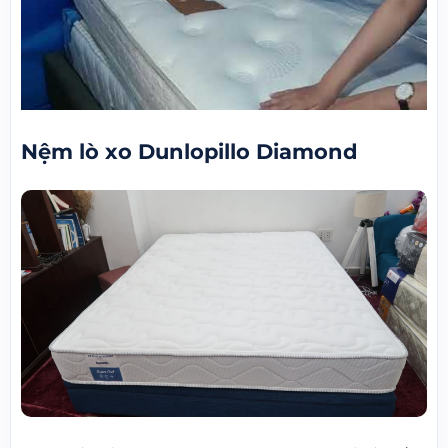
Nệm lò xo Dunlopillo Diamond