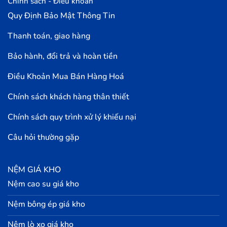
Chính sách - Điều khoản
Quy Định Bảo Mật Thông Tin
Thanh toán, giao hàng
Bảo hành, đổi trả và hoàn tiền
Điều Khoản Mua Bán Hàng Hoá
Chính sách khách hàng thân thiết
Chính sách quy trình xử lý khiếu nại
Câu hỏi thường gặp
NỆM GIÁ KHO
Nệm cao su giá kho
Nệm bông ép giá kho
Nệm lò xo giá kho