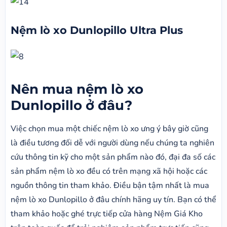
Nệm lò xo Dunlopillo Ultra Plus
Nên mua nệm lò xo
Dunlopillo ở đâu?
Việc chọn mua một chiếc nệm lò xo ưng ý bây giờ cũng
là điều tương đối dễ với người dùng nếu chúng ta nghiên
cứu thông tin kỹ cho một sản phẩm nào đó, đại đa số các
sản phẩm nệm lò xo đều có trên mạng xã hội hoặc các
nguồn thông tin tham khảo. Điều bận tậm nhất là mua
nệm lò xo Dunlopillo ở đâu chính hãng uy tín. Bạn có thể
tham khảo hoặc ghé trực tiếp cửa hàng Nệm Giá Kho