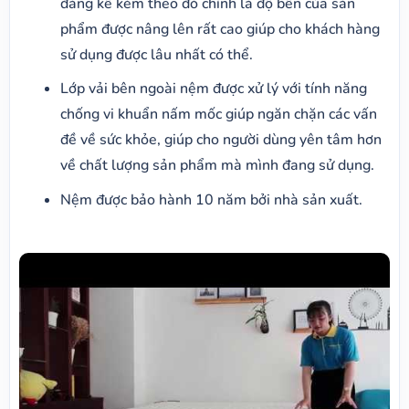
đáng kể kèm theo đó chính là độ bền của sản
phẩm được nâng lên rất cao giúp cho khách hàng
sử dụng được lâu nhất có thể.
Lớp vải bên ngoài nệm được xử lý với tính năng
chống vi khuẩn nấm mốc giúp ngăn chặn các vấn
đề về sức khỏe, giúp cho người dùng yên tâm hơn
về chất lượng sản phẩm mà mình đang sử dụng.
Nệm được bảo hành 10 năm bởi nhà sản xuất.