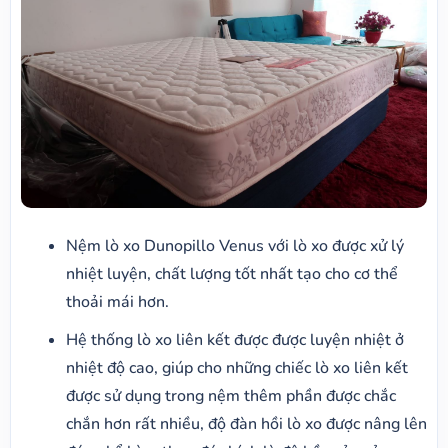
Nệm lò xo Dunopillo Venus với lò xo được xử lý
nhiệt luyện, chất lượng tốt nhất tạo cho cơ thể
thoải mái hơn.
Hệ thống lò xo liên kết được được luyện nhiệt ở
nhiệt độ cao, giúp cho những chiếc lò xo liên kết
được sử dụng trong nệm thêm phần được chắc
chắn hơn rất nhiều, độ đàn hồi lò xo được nâng lên