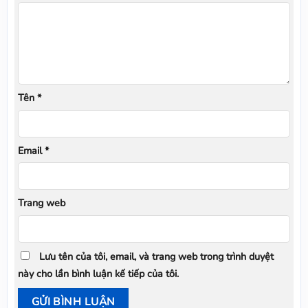
Tên
*
Email
*
Trang web
Lưu tên của tôi, email, và trang web trong trình duyệt
này cho lần bình luận kế tiếp của tôi.