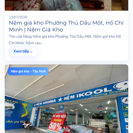
13/07/2026
Nệm giá kho Phường Thủ Dầu Một, Hồ Chí
Minh | Nệm Giá Kho
Tìm cửa hàng Nệm giá kho Phường Thủ Dầu Một, Nệm giá kho Hồ
Chí Minh. Nệm cao...
Xem tiếp
→
Nệm giá kho - Tây Ninh