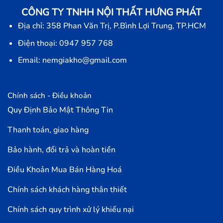
CÔNG TY TNHH NỘI THẤT HƯNG PHÁT
Địa chỉ: 358 Phan Văn Trị, P.Bình Lợi Trung, TP.HCM
Điện thoại: 0947 957 768
Email: nemgiakho@gmail.com
Chính sách - Điều khoản
Quy Định Bảo Mật Thông Tin
Thanh toán, giao hàng
Bảo hành, đổi trả và hoàn tiền
Điều Khoản Mua Bán Hàng Hoá
Chính sách khách hàng thân thiết
Chính sách quy trình xử lý khiếu nại