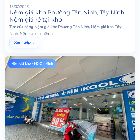
13/07/2026
Nệm giá kho Phường Tân Ninh, Tây Ninh |
Nệm giá rẻ tại kho
Tìm cửa hàng Nệm giá kho Phường Tân Ninh, Nệm giá kho Tây
Ninh. Nệm cao su, nệm...
Xem tiếp
→
Nệm giá kho - Hồ Chí Minh