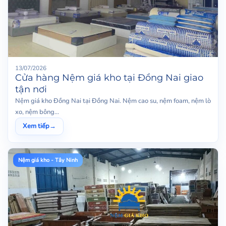
13/07/2026
Cửa hàng Nệm giá kho tại Đồng Nai giao
tận nơi
Nệm giá kho Đồng Nai tại Đồng Nai. Nệm cao su, nệm foam, nệm lò
xo, nệm bông...
Xem tiếp
→
Nệm giá kho - Tây Ninh