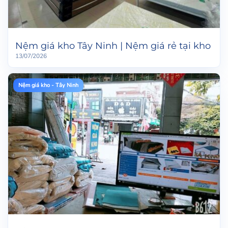
Nệm giá kho Tây Ninh | Nệm giá rẻ tại kho
13/07/2026
Nệm giá kho - Tây Ninh