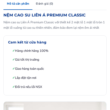
Mô tả sản phẩm
Đánh giá (0)
NỆM CAO SU LIÊN Á PREMIUM CLASSIC
Nệm cao su Liên Á Premium Classic với thiết kế 2 mặt lỗ 1 mặt lỗ tròn 1
mặt lỗ vuông từ cao su thiên nhiên, đảm bảo đem lại nệm êm ái nhất
Cam kết từ cửa hàng
Hàng chính hãng 100%
Giá tốt thị trường
Giao hàng toàn quốc
Lắp đặt tận nơi
Đổi trả nếu lỗi NSX