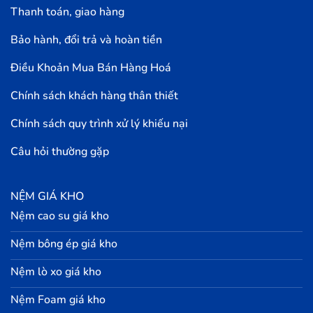
Thanh toán, giao hàng
Bảo hành, đổi trả và hoàn tiền
Điều Khoản Mua Bán Hàng Hoá
Chính sách khách hàng thân thiết
Chính sách quy trình xử lý khiếu nại
Câu hỏi thường gặp
NỆM GIÁ KHO
Nệm cao su giá kho
Nệm bông ép giá kho
Nệm lò xo giá kho
Nệm Foam giá kho