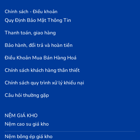
Chính sách - Điều khoản
Quy Định Bảo Mật Thông Tin
Thanh toán, giao hàng
Bảo hành, đổi trả và hoàn tiền
Điều Khoản Mua Bán Hàng Hoá
Chính sách khách hàng thân thiết
Chính sách quy trình xử lý khiếu nại
Câu hỏi thường gặp
NỆM GIÁ KHO
Nệm cao su giá kho
Nệm bông ép giá kho