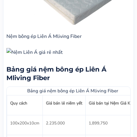
Nệm bông ép Liên Á Mliving Fiber
Bảng giá nệm bông ép Liên Á
Mliving Fiber
Bảng giá nệm bông ép Liên Á Mliving Fiber
Quy cách
Giá bán lẻ niêm yết
Giá bán tại Nệm Giá Kho
100x200x10cm
2.235.000
1,899,750