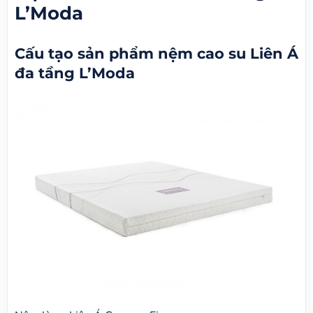
L’Moda
Cấu tạo sản phẩm nệm cao su Liên Á
đa tầng L’Moda