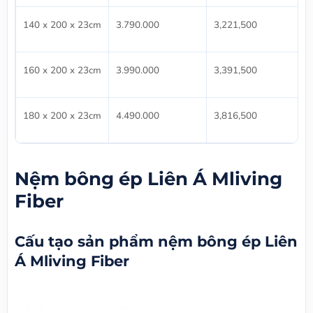
140 x 200 x 23cm
3.790.000
3,221,500
160 x 200 x 23cm
3.990.000
3,391,500
180 x 200 x 23cm
4.490.000
3,816,500
Nệm bông ép Liên Á Mliving
Fiber
Cấu tạo sản phẩm nệm bông ép Liên
Á Mliving Fiber