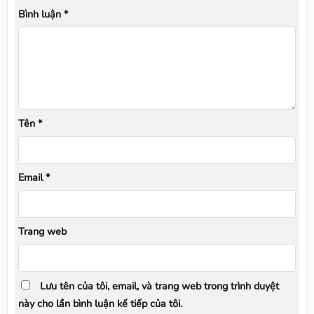
Bình luận
*
Tên
*
Email
*
Trang web
Lưu tên của tôi, email, và trang web trong trình duyệt
này cho lần bình luận kế tiếp của tôi.