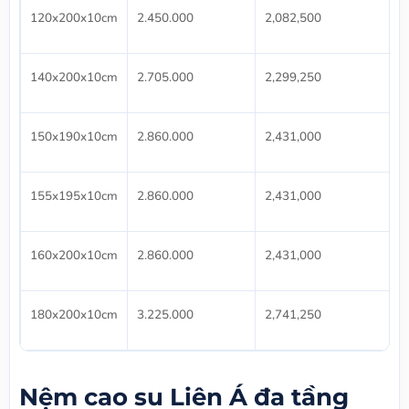
120x200x10cm
2.450.000
2,082,500
140x200x10cm
2.705.000
2,299,250
150x190x10cm
2.860.000
2,431,000
155x195x10cm
2.860.000
2,431,000
160x200x10cm
2.860.000
2,431,000
180x200x10cm
3.225.000
2,741,250
Nệm cao su Liên Á đa tầng