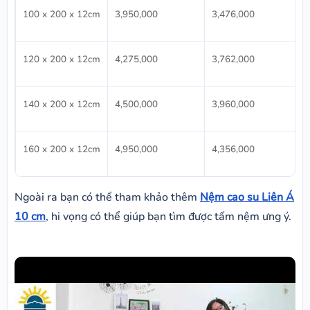
100 x 200 x 12cm
3,950,000
3,476,000
120 x 200 x 12cm
4,275,000
3,762,000
140 x 200 x 12cm
4,500,000
3,960,000
160 x 200 x 12cm
4,950,000
4,356,000
Ngoài ra bạn có thể tham khảo thêm
Nệm cao su Liên Á
10 cm
, hi vọng có thể giúp bạn tìm được tấm nệm ưng ý.