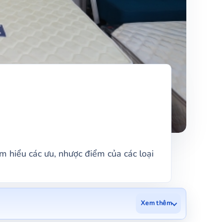
ìm hiểu các ưu, nhược điểm của các loại
Xem thêm