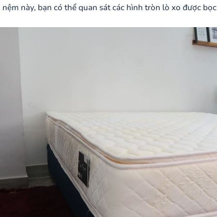
i nệm này, bạn có thể quan sát các hình tròn lò xo được bọc t