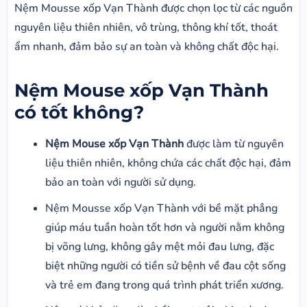
Nệm Mousse xốp Vạn Thành được chọn lọc từ các nguồn
nguyên liệu thiên nhiên, vô trùng, thông khí tốt, thoát
ẩm nhanh, đảm bảo sự an toàn và không chất độc hại.
Nệm Mouse xốp Vạn Thành
có tốt không?
Nệm Mouse xốp Vạn Thành
được làm từ nguyên
liệu thiên nhiên, không chứa các chất độc hại, đảm
bảo an toàn với người sử dụng.
Nệm Mousse xốp Vạn Thành với bề mặt phẳng
giúp máu tuần hoàn tốt hơn và người nằm không
bị võng lưng, không gây mệt mỏi đau lưng, đặc
biệt những người có tiền sử bệnh về đau cột sống
và trẻ em đang trong quá trình phát triển xương.