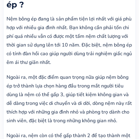
ép ?
Nệm bông ép đang là sản phẩm tiện lợi nhất với giá phù
hợp với nhiều gia đình nhất. Bạn không cần phải tốn chi
phí quá nhiều vẫn có được một tấm nệm chất lượng với
thời gian sử dụng lên tới 10 năm. Đặc biệt, nệm bông ép
có tính đàn hồi cao giúp người dùng trải nghiệm giấc ngủ
êm ái thư giãn nhất.
Ngoài ra, một đặc điểm quan trọng nữa giúp nệm bông
ép trở thành lựa chọn hàng đầu trong mắt người tiêu
dùng là nệm có thể gấp 3, giúp tiết kiệm không gian và
dễ dàng trong việc di chuyển và di dời, dòng nệm này rất
thích hợp với những gia đình nhỏ và phòng trọ dành cho
sinh viên, đặc biệt là trong những không gian nhỏ.
Ngoài ra, nệm còn có thể gấp thành 2 để tạo thành một