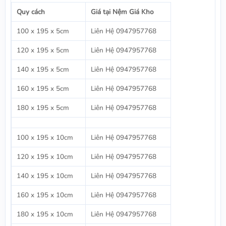
Quy cách
Giá tại Nệm Giá Kho
100 x 195 x 5cm
Liên Hệ 0947957768
120 x 195 x 5cm
Liên Hệ 0947957768
140 x 195 x 5cm
Liên Hệ 0947957768
160 x 195 x 5cm
Liên Hệ 0947957768
180 x 195 x 5cm
Liên Hệ 0947957768
100 x 195 x 10cm
Liên Hệ 0947957768
120 x 195 x 10cm
Liên Hệ 0947957768
140 x 195 x 10cm
Liên Hệ 0947957768
160 x 195 x 10cm
Liên Hệ 0947957768
180 x 195 x 10cm
Liên Hệ 0947957768