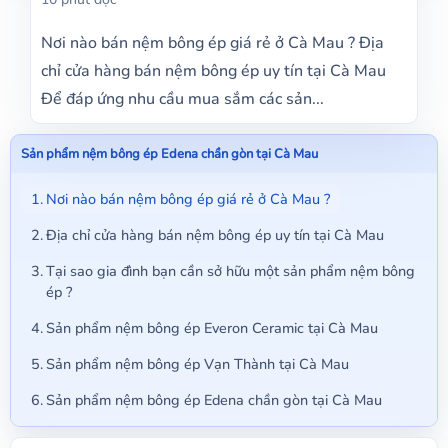
Nơi nào bán nệm bông ép giá rẻ ở Cà Mau ? Địa
chỉ cửa hàng bán nệm bông ép uy tín tại Cà Mau
Để đáp ứng nhu cầu mua sắm các sản...
Sản phẩm nệm bông ép Edena chần gòn tại Cà Mau
Nơi nào bán nệm bông ép giá rẻ ở Cà Mau ?
Địa chỉ cửa hàng bán nệm bông ép uy tín tại Cà Mau
Tại sao gia đình bạn cần sở hữu một sản phẩm nệm bông
ép ?
Sản phẩm nệm bông ép Everon Ceramic tại Cà Mau
Sản phẩm nệm bông ép Vạn Thành tại Cà Mau
Sản phẩm nệm bông ép Edena chần gòn tại Cà Mau