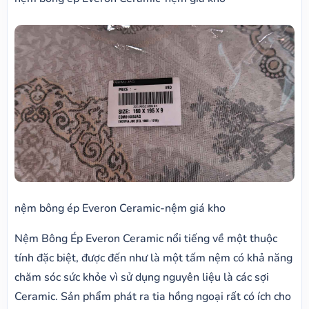
nệm bông ép Everon Ceramic-nệm giá kho
Nệm Bông Ép Everon Ceramic nổi tiếng về một thuộc
tính đặc biệt, được đến như là một tấm nệm có khả năng
chăm sóc sức khỏe vì sử dụng nguyên liệu là các sợi
Ceramic. Sản phẩm phát ra tia hồng ngoại rất có ích cho