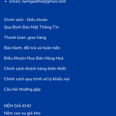
Email: nemgiakho@gmail.com
Chính sách - Điều khoản
Quy Định Bảo Mật Thông Tin
Thanh toán, giao hàng
Bảo hành, đổi trả và hoàn tiền
Điều Khoản Mua Bán Hàng Hoá
Chính sách khách hàng thân thiết
Chính sách quy trình xử lý khiếu nại
Câu hỏi thường gặp
NỆM GIÁ KHO
Nệm cao su giá kho