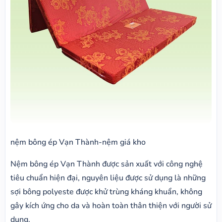
nệm bông ép Vạn Thành-nệm giá kho
Nệm bông ép Vạn Thành được sản xuất với công nghệ
tiêu chuẩn hiện đại, nguyên liệu được sử dụng là những
sợi bông polyeste được khử trùng kháng khuẩn, không
gây kích ứng cho da và hoàn toàn thân thiện với người sử
dụng.