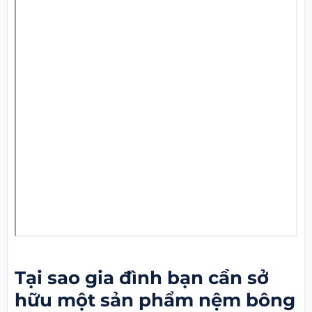
Tại sao gia đình bạn cần sở
hữu một sản phẩm nệm bông