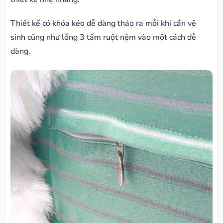
Thiết kế có khóa kéo dễ dàng tháo ra mỗi khi cần vệ
sinh cũng như lồng 3 tấm ruột nệm vào một cách dễ
dàng.