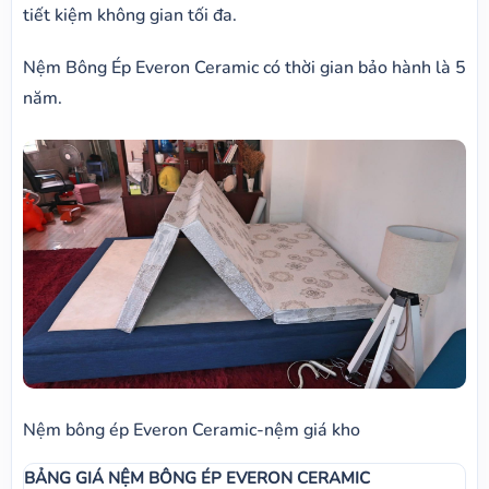
tiết kiệm không gian tối đa.
Nệm Bông Ép Everon Ceramic có thời gian bảo hành là 5
năm.
Nệm bông ép Everon Ceramic-nệm giá kho
BẢNG GIÁ NỆM BÔNG ÉP EVERON CERAMIC