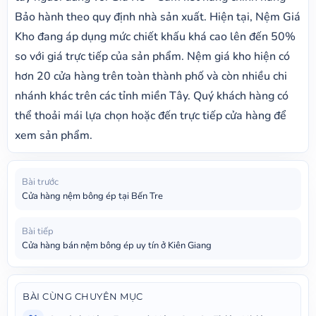
Bảo hành theo quy định nhà sản xuất. Hiện tại, Nệm Giá
Kho đang áp dụng mức chiết khấu khá cao lên đến 50%
so với giá trực tiếp của sản phẩm. Nệm giá kho hiện có
hơn 20 cửa hàng trên toàn thành phố và còn nhiều chi
nhánh khác trên các tỉnh miền Tây. Quý khách hàng có
thể thoải mái lựa chọn hoặc đến trực tiếp cửa hàng để
xem sản phẩm.
Bài trước
Cửa hàng nệm bông ép tại Bến Tre
Bài tiếp
Cửa hàng bán nệm bông ép uy tín ở Kiên Giang
BÀI CÙNG CHUYÊN MỤC