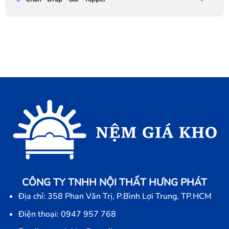
CÔNG TY TNHH NỘI THẤT HƯNG PHÁT
Địa chỉ: 358 Phan Văn Trị, P.Bình Lợi Trung, TP.HCM
Điện thoại: 0947 957 768