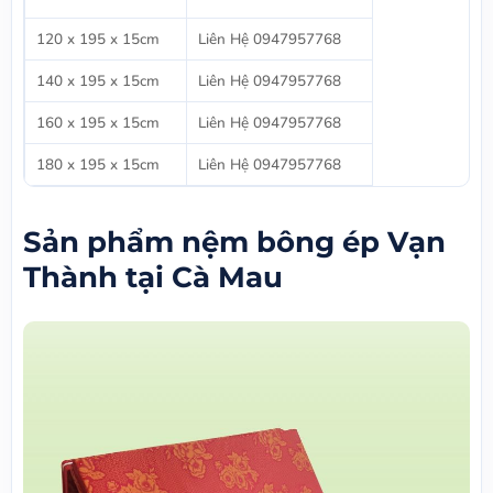
120 x 195 x 15cm
Liên Hệ 0947957768
140 x 195 x 15cm
Liên Hệ 0947957768
160 x 195 x 15cm
Liên Hệ 0947957768
180 x 195 x 15cm
Liên Hệ 0947957768
Sản phẩm nệm bông ép Vạn
Thành tại Cà Mau