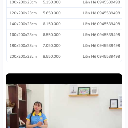
100x200x23cm
5.150.000
Liên Hệ 0945539498
120x200x23cm
5.650.000
Liên Hệ 0945539498
140x200x23cm
6.150.000
Liên Hệ 0945539498
160x200x23cm
6.550.000
Liên Hệ 0945539498
180x200x23cm
7.050.000
Liên Hệ 0945539498
200x200x23cm
8.550.000
Liên Hệ 0945539498