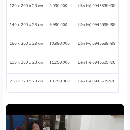
120 x 200 x 28 cm
8.990.000
Liên Hệ 0945539498
140 x 200 x 28 cm
9.990.000
Liên Hệ 0945539498
160 x 200 x 28 cm
10.990.000
Liên Hệ 0945539498
180 x 200 x 28 cm
11.990.000
Liên Hệ 0945539498
200 x 220 x 28 cm
13.990.000
Liên Hệ 0945539498