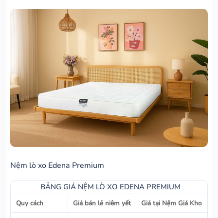
Nệm lò xo Edena Premium
BẢNG GIÁ NỆM LÒ XO EDENA PREMIUM
Quy cách
Giá bán lẻ niêm yết
Giá tại Nệm Giá Kho