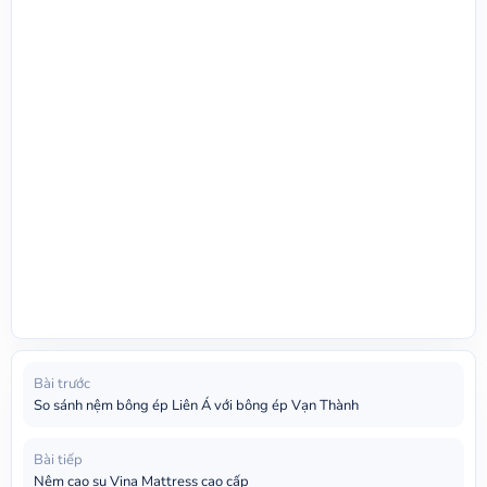
Bài trước
So sánh nệm bông ép Liên Á với bông ép Vạn Thành
Bài tiếp
Nệm cao su Vina Mattress cao cấp