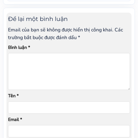
Để lại một bình luận
Email của bạn sẽ không được hiển thị công khai.
Các
trường bắt buộc được đánh dấu
*
Bình luận
*
Tên
*
Email
*