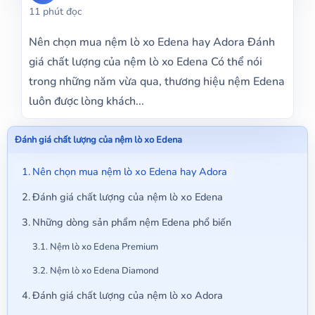
11 phút đọc
Nên chọn mua nệm lò xo Edena hay Adora Đánh
giá chất lượng của nệm lò xo Edena Có thể nói
trong những năm vừa qua, thương hiệu nệm Edena
luôn được lòng khách...
Đánh giá chất lượng của nệm lò xo Edena
Nên chọn mua nệm lò xo Edena hay Adora
Đánh giá chất lượng của nệm lò xo Edena
Những dòng sản phẩm nệm Edena phổ biến
Nệm lò xo Edena Premium
Nệm lò xo Edena Diamond
Đánh giá chất lượng của nệm lò xo Adora