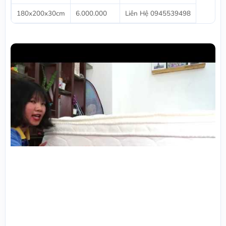
180x200x30cm
6.000.000
Liên Hệ 0945539498