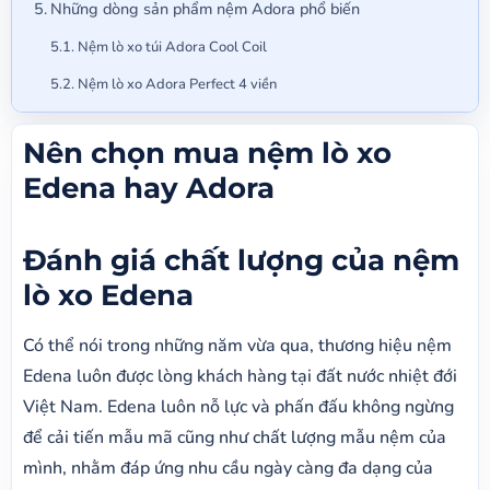
Những dòng sản phẩm nệm Adora phổ biến
Nệm lò xo túi Adora Cool Coil
Nệm lò xo Adora Perfect 4 viền
Nên chọn mua nệm lò xo
Edena hay Adora
Đánh giá chất lượng của nệm
lò xo Edena
Có thể nói trong những năm vừa qua, thương hiệu nệm
Edena luôn được lòng khách hàng tại đất nước nhiệt đới
Việt Nam. Edena luôn nỗ lực và phấn đấu không ngừng
để cải tiến mẫu mã cũng như chất lượng mẫu nệm của
mình, nhằm đáp ứng nhu cầu ngày càng đa dạng của