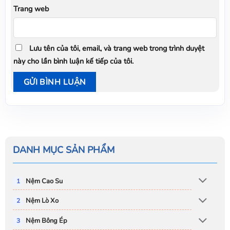
Trang web
Lưu tên của tôi, email, và trang web trong trình duyệt
này cho lần bình luận kế tiếp của tôi.
DANH MỤC SẢN PHẨM
Nệm Cao Su
Nệm Lò Xo
Nệm Bông Ép