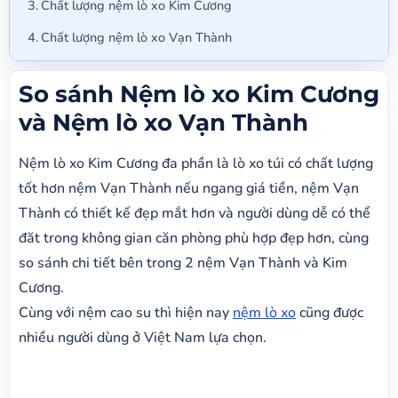
Chất lượng nệm lò xo Kim Cương
Chất lượng nệm lò xo Vạn Thành
So sánh Nệm lò xo Kim Cương
và Nệm lò xo Vạn Thành
Nệm lò xo Kim Cương đa phần là lò xo túi có chất lượng
tốt hơn nệm Vạn Thành nếu ngang giá tiền, nệm Vạn
Thành có thiết kế đẹp mắt hơn và người dùng dễ có thể
đăt trong không gian căn phòng phù hợp đẹp hơn, cùng
so sánh chi tiết bên trong 2 nệm Vạn Thành và Kim
Cương.​
Cùng với nệm cao su thì hiện nay
nệm lò xo
cũng được
nhiều người dùng ở Việt Nam lựa chọn.