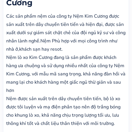
Cương
Các sản phẩm nệm của công ty Nệm Kim Cương được
sản xuất trên dây chuyền tiên tiến và hiện đại, được sản
xuất dưới sự giám sát chặt chẻ của đội ngủ kỹ sư và công
nhân lành nghề.Nệm Phù hợp với mọi công trình như
nhà ở,khách sạn hay resot.
Nệm lò xo Kim Cương đang là sản phẩm được khách
hàng ưa chuộng và sử dụng nhiều nhất của công ty Nệm
Kim Cương, với mẫu mã sang trọng, khả năng đàn hồi và
mang lại cho khách hàng một giấc ngủ thừ giản và sau
hơn
Nệm được sản xuất trên dây chuyền tiên tiến, bộ lò xo
được tôi luyện và mạ điện phân tạo nên độ trắng bóng
cho khung lò xo, khả năng chịu trọng lượng tối ưu, lưu
thông khí tốt và chất liệu thân thiện với môi trường.