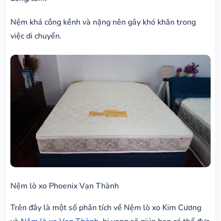
Nệm khá cồng kềnh và nặng nên gây khó khăn trong
việc di chuyển.
Nệm lò xo Phoenix Vạn Thành
Trên đây là một số phân tích về Nệm lò xo Kim Cương