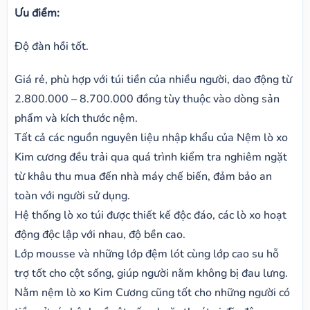
Ưu điểm:
Độ đàn hồi tốt.
Giá rẻ, phù hợp với túi tiền của nhiều người, dao động từ
2.800.000 – 8.700.000 đồng tùy thuộc vào dòng sản
phẩm và kích thước nệm.
Tất cả các nguồn nguyên liệu nhập khẩu của Nệm lò xo
Kim cương đều trải qua quá trình kiểm tra nghiêm ngặt
từ khâu thu mua đến nhà máy chế biến, đảm bảo an
toàn với người sử dụng.
Hệ thống lò xo túi được thiết kế độc đáo, các lò xo hoạt
động độc lập với nhau, độ bền cao.
Lớp mousse và những lớp đệm lót cùng lớp cao su hỗ
trợ tốt cho cột sống, giúp người nằm không bị đau lưng.
Nằm nệm lò xo Kim Cương cũng tốt cho những người có