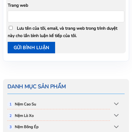
Trang web
Lưu tên của tôi, email, và trang web trong trình duyệt
này cho lần bình luận kế tiếp của tôi.
DANH MỤC SẢN PHẨM
Nệm Cao Su
Nệm Lò Xo
Nệm Bông Ép