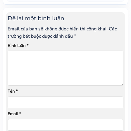
Để lại một bình luận
Email của bạn sẽ không được hiển thị công khai.
Các
trường bắt buộc được đánh dấu
*
Bình luận
*
Tên
*
Email
*