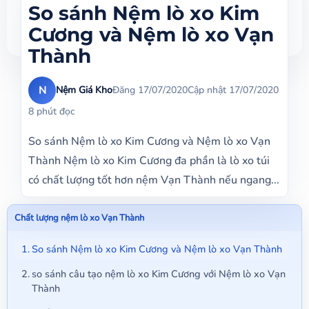
So sánh Nệm lò xo Kim
Cương và Nệm lò xo Vạn
Thành
N
Nệm Giá Kho
Đăng 17/07/2020
Cập nhật 17/07/2020
8 phút đọc
So sánh Nệm lò xo Kim Cương và Nệm lò xo Vạn
Thành Nệm lò xo Kim Cương đa phần là lò xo túi
có chất lượng tốt hơn nệm Vạn Thành nếu ngang...
Chất lượng nệm lò xo Vạn Thành
So sánh Nệm lò xo Kim Cương và Nệm lò xo Vạn Thành
so sánh câu tạo nệm lò xo Kim Cương với Nệm lò xo Vạn
Thành