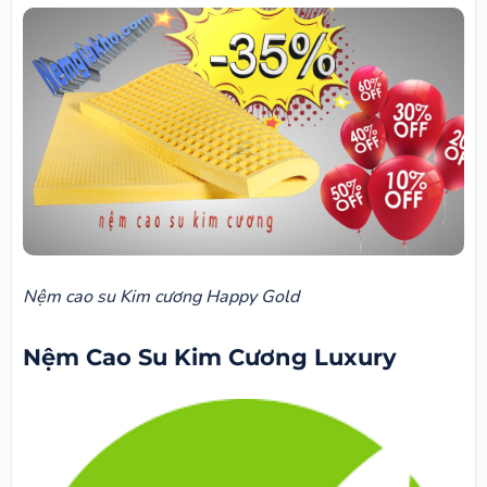
Nệm cao su Kim cương Happy Gold
Nệm Cao Su Kim Cương Luxury