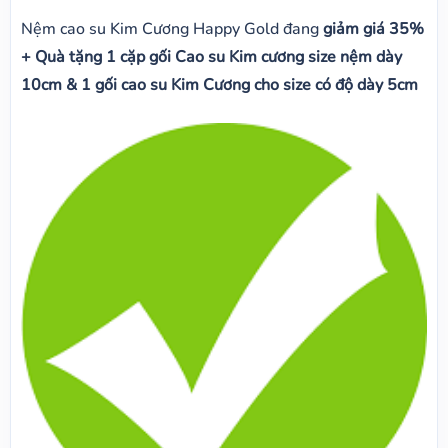
Nệm cao su Kim Cương Happy Gold đang
giảm giá 35%
+ Quà tặng 1 cặp gối Cao su Kim cương size nệm dày
10cm & 1 gối cao su Kim Cương cho size có độ dày 5cm