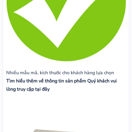
Nhiều mẫu mã, kích thước cho khách hàng lựa chọn
Tìm hiểu thêm về thông tin sản phẩm Quý khách vui
lòng truy cập tại đây