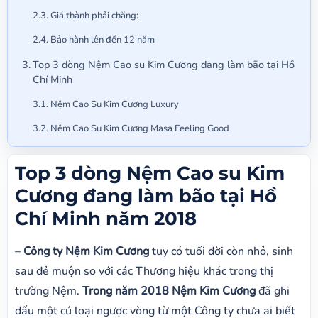
Giá thành phải chăng:
Bảo hành lên đến 12 năm
Top 3 dòng Nệm Cao su Kim Cương đang làm bão tại Hồ
Chí Minh
Nệm Cao Su Kim Cương Luxury
Nệm Cao Su Kim Cương Masa Feeling Good
Top 3 dòng Nệm Cao su Kim
Cương đang làm bão tại Hồ
Chí Minh năm 2018
–
Công ty Nệm Kim Cương
tuy có tuổi đời còn nhỏ, sinh
sau đẻ muộn so với các Thương hiệu khác trong thị
trường Nệm.
Trong năm 2018 Nệm Kim Cương
đã ghi
dấu một cú loại ngược vòng từ một Công ty chưa ai biết