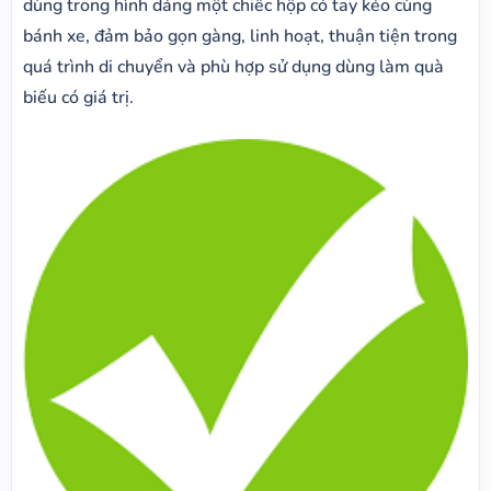
dùng trong hình dáng một chiếc hộp có tay kéo cùng
bánh xe, đảm bảo gọn gàng, linh hoạt, thuận tiện trong
quá trình di chuyển và phù hợp sử dụng dùng làm quà
biếu có giá trị.