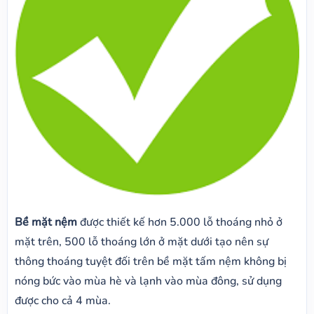
Bề mặt nệm
được thiết kế hơn 5.000 lỗ thoáng nhỏ ở
mặt trên, 500 lỗ thoáng lớn ở mặt dưới tạo nên sự
thông thoáng tuyệt đối trên bề mặt tấm nệm không bị
nóng bức vào mùa hè và lạnh vào mùa đông, sử dụng
được cho cả 4 mùa.