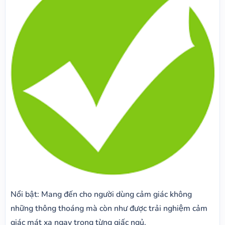
Nổi bật: Mang đến cho người dùng cảm giác không
những thông thoáng mà còn như được trải nghiệm cảm
giác mát xa ngay trong từng giấc ngủ.