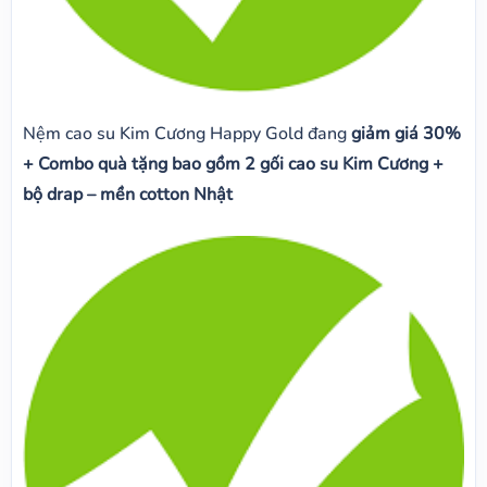
Nệm cao su Kim Cương Happy Gold đang
giảm giá 30%
+ Combo quà tặng bao gồm 2 gối cao su Kim Cương +
bộ drap – mền cotton Nhật