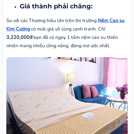
Giá thành phải chăng:
So với các Thương hiệu lớn trên thị trường
Nệm Cao su
Kim Cương
có mức giá vô cùng cạnh tranh. Chỉ
3,220,000đ
bạn đã có ngay 1 tấm nệm cao su thiên
nhiên mang nhiều công năng, đáng mơ ước nhất.