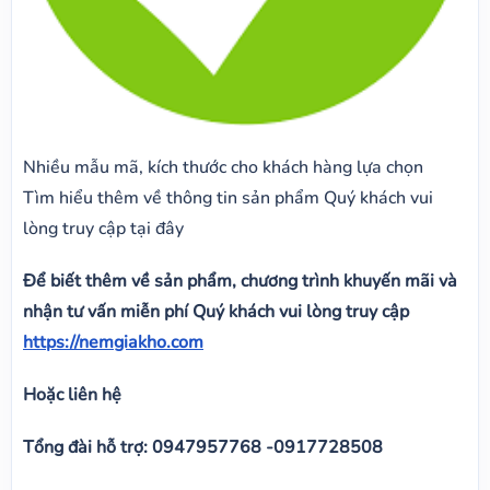
Nhiều mẫu mã, kích thước cho khách hàng lựa chọn
Tìm hiểu thêm về thông tin sản phẩm Quý khách vui
lòng truy cập tại đây
Để biết thêm về sản phẩm, chương trình khuyến mãi và
nhận tư vấn miễn phí Quý khách vui lòng truy cập
https://nemgiakho.com
Hoặc liên hệ
Tổng đài hỗ trợ: 0947957768 -0917728508