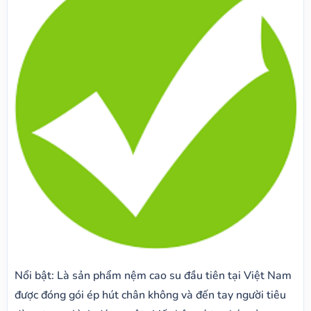
Nổi bật: Là sản phẩm nệm cao su đầu tiên tại Việt Nam
được đóng gói ép hút chân không và đến tay người tiêu