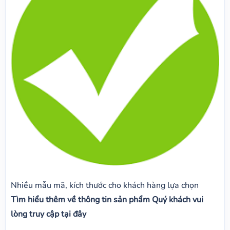
Nhiều mẫu mã, kích thước cho khách hàng lựa chọn
Tìm hiểu thêm về thông tin sản phẩm Quý khách vui
lòng truy cập tại đây