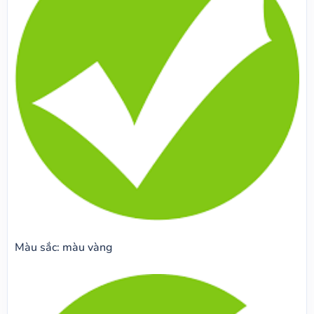
Màu sắc: màu vàng