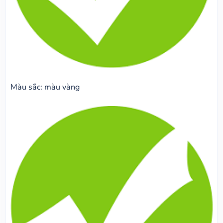
Màu sắc: màu vàng