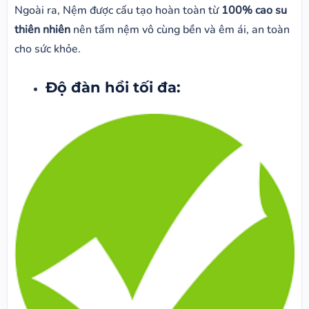
Ngoài ra, Nệm được cấu tạo hoàn toàn từ
100% cao su
thiên nhiên
nên tấm nệm vô cùng bền và êm ái, an toàn
cho sức khỏe.
Độ đàn hồi tối đa: