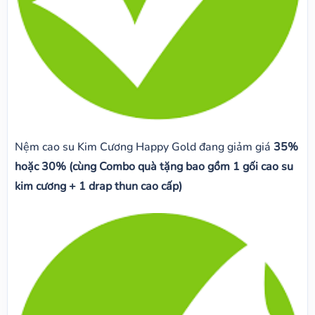
Nệm cao su Kim Cương Happy Gold đang giảm giá
35%
hoặc 30% (cùng Combo quà tặng bao gồm 1 gối cao su
kim cương + 1 drap thun cao cấp)