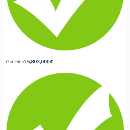
Giá chỉ từ
5,803,000đ