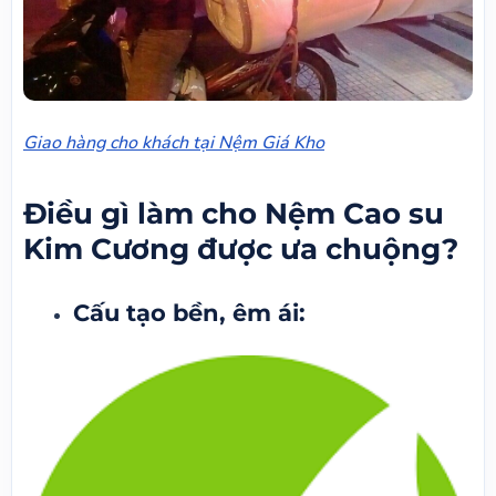
Giao hàng cho khách tại Nệm Giá Kho
Điều gì làm cho Nệm Cao su
Kim Cương được ưa chuộng?
Cấu tạo bền, êm ái: