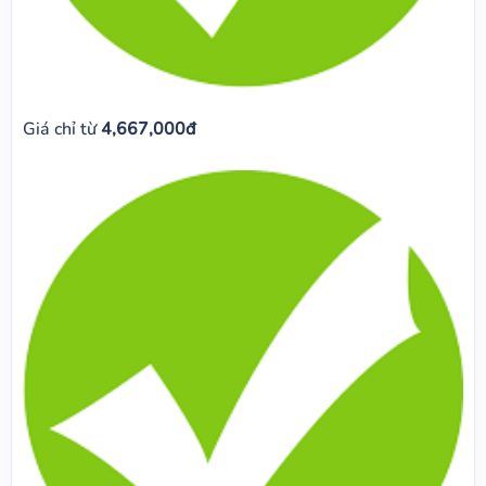
Giá chỉ từ
4,667,000đ