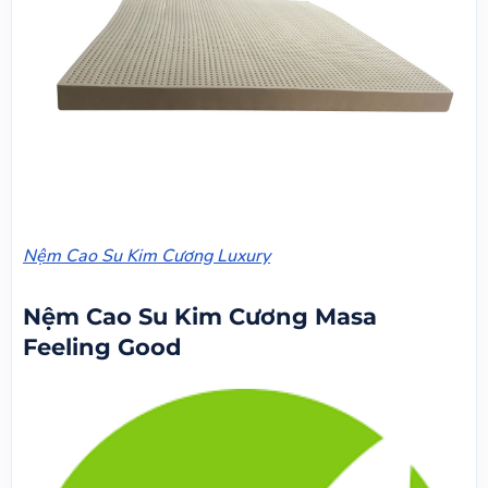
Nệm Cao Su Kim Cương Luxury
Nệm Cao Su Kim Cương Masa
Feeling Good