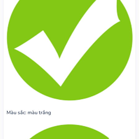
Màu sắc: màu trắng