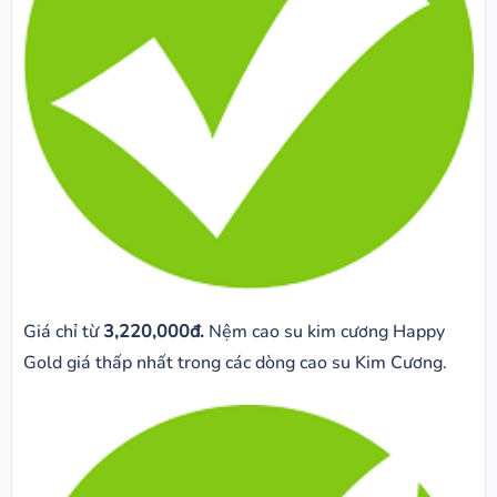
Giá chỉ từ
3,220,000đ.
Nệm cao su kim cương Happy
Gold giá thấp nhất trong các dòng cao su Kim Cương.