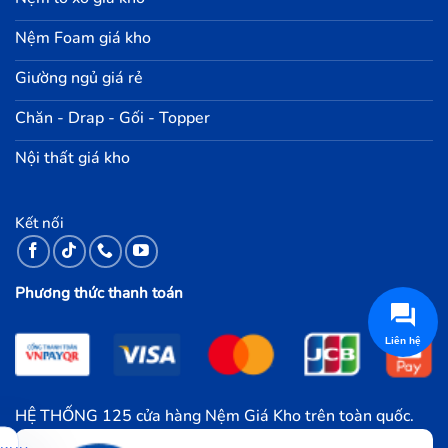
Nệm Foam giá kho
Giường ngủ giá rẻ
Chăn - Drap - Gối - Topper
Nội thất giá kho
Kết nối
Phương thức thanh toán
HỆ THỐNG 125 cửa hàng Nệm Giá Kho trên toàn quốc.