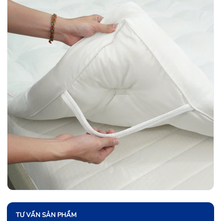
TƯ VẤN SẢN PHẨM