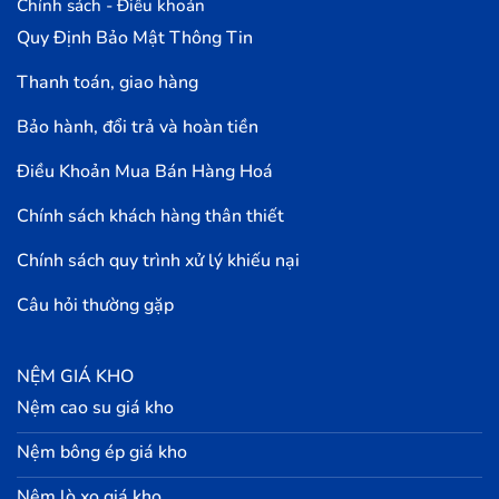
Chính sách - Điều khoản
Quy Định Bảo Mật Thông Tin
Thanh toán, giao hàng
Bảo hành, đổi trả và hoàn tiền
Điều Khoản Mua Bán Hàng Hoá
Chính sách khách hàng thân thiết
Chính sách quy trình xử lý khiếu nại
Câu hỏi thường gặp
NỆM GIÁ KHO
Nệm cao su giá kho
Nệm bông ép giá kho
Nệm lò xo giá kho