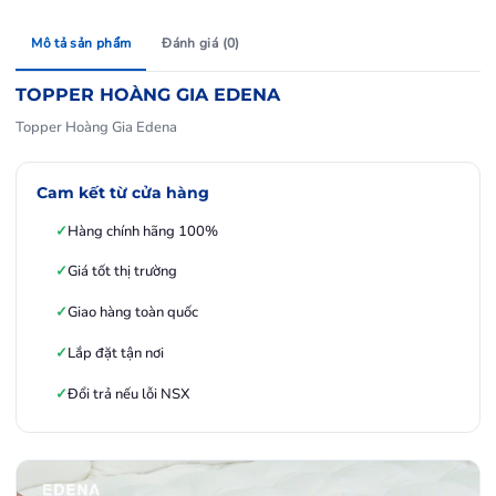
Mô tả sản phẩm
Đánh giá (0)
TOPPER HOÀNG GIA EDENA
Topper Hoàng Gia Edena
Cam kết từ cửa hàng
Hàng chính hãng 100%
Giá tốt thị trường
Giao hàng toàn quốc
Lắp đặt tận nơi
Đổi trả nếu lỗi NSX