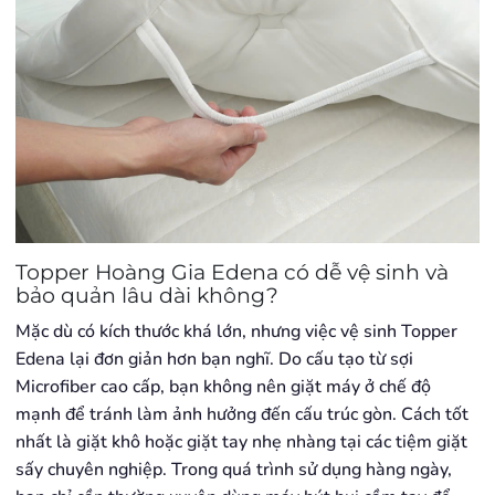
Topper Hoàng Gia Edena có dễ vệ sinh và
bảo quản lâu dài không?
Mặc dù có kích thước khá lớn, nhưng việc vệ sinh Topper
Edena lại đơn giản hơn bạn nghĩ. Do cấu tạo từ sợi
Microfiber cao cấp, bạn không nên giặt máy ở chế độ
mạnh để tránh làm ảnh hưởng đến cấu trúc gòn. Cách tốt
nhất là giặt khô hoặc giặt tay nhẹ nhàng tại các tiệm giặt
sấy chuyên nghiệp. Trong quá trình sử dụng hàng ngày,