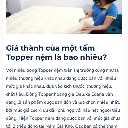
Giá thành của một tấm
Topper nệm là bao nhiêu?
Với nhiều dòng Topper nệm trên thị trường cũng như là
nhiều thương hiệu khác nhau đang được bán với nhiều
mức giá khác nhau, dựa vào kích thước, thương hiệu,
chất liệu. Dòng Topper hoàng gia Deluxe Edena vẫn
đang là sản phẩm được săn đón và lựa chọn nhiều nhất,
bởi mức giá cực kì ưu đãi, phù hợp với hầu hết người tiêu
dùng. Hiện Topper nệm đang được bán với mức giá chưa
tới 2 triệu đồng tại Nệm Giá Kho. Các bạn có thể tham