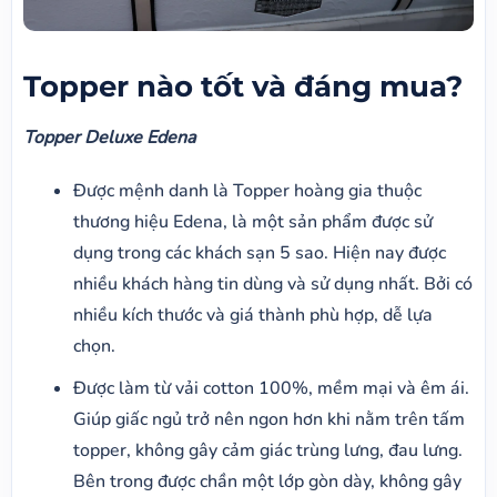
Topper nào tốt và đáng mua?
Topper Deluxe Edena
Được mệnh danh là Topper hoàng gia thuộc
thương hiệu Edena, là một sản phẩm được sử
dụng trong các khách sạn 5 sao. Hiện nay được
nhiều khách hàng tin dùng và sử dụng nhất. Bởi có
nhiều kích thước và giá thành phù hợp, dễ lựa
chọn.
Được làm từ vải cotton 100%, mềm mại và êm ái.
Giúp giấc ngủ trở nên ngon hơn khi nằm trên tấm
topper, không gây cảm giác trùng lưng, đau lưng.
Bên trong được chần một lớp gòn dày, không gây