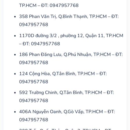
TP.HCM – ĐT: 0947957768
358 Phan Văn Trị, Q.Bình Thạnh, TP.HCM – ĐT:
0947957768
1170D đường 3/2 , phường 12, Quận 11, TP.HCM
– ĐT: 0947957768
186 Phan Đăng Lưu, Q.Phú Nhuận, TP.HCM – ĐT:
0947957768
124 Cộng Hòa, Q.Tân Bình, TP.HCM – ĐT:
0947957768
592 Trường Chinh, Q.Tân Bình, TP.HCM – ĐT:
0947957768
406A Nguyễn Oanh, Q.Gò Vấp, TP.HCM – ĐT:
0947957768