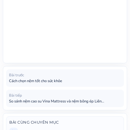
Bài trước
Cách chọn nệm tốt cho sức khỏe
Bài tiếp
So sánh nệm cao su Vina Mattress và nệm bông ép Liên...
BÀI CÙNG CHUYÊN MỤC