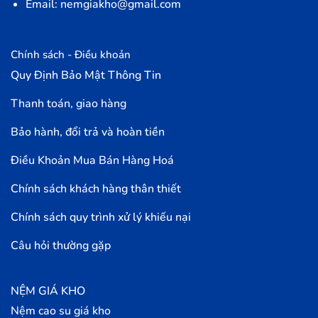
Email: nemgiakho@gmail.com
Chính sách - Điều khoản
Quy Định Bảo Mật Thông Tin
Thanh toán, giao hàng
Bảo hành, đổi trả và hoàn tiền
Điều Khoản Mua Bán Hàng Hoá
Chính sách khách hàng thân thiết
Chính sách quy trình xử lý khiếu nại
Câu hỏi thường gặp
NỆM GIÁ KHO
Nệm cao su giá kho