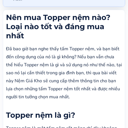
Nên mua Topper nệm nào?
Loại nào tốt và đáng mua
nhất
Đã bao giờ bạn nghe thấy tấm Topper nệm, và bạn biết
đến công dụng của nó là gì không? Nếu bạn vẫn chưa
thể hiểu Topper nệm là gì và sử dụng nó như thế nào, tại
sao nó lại cần thiết trong gia đình bạn, thì qua bài viết
này Nệm Giá Kho sẽ cung cấp thêm thông tin cho bạn
lựa chọn những tấm Topper nệm tốt nhất và được nhiều
người tin tưởng chọn mua nhất.
Topper nệm là gì?