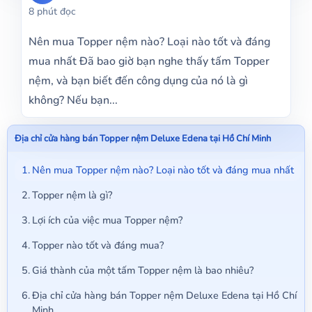
8 phút đọc
Nên mua Topper nệm nào? Loại nào tốt và đáng
mua nhất Đã bao giờ bạn nghe thấy tấm Topper
nệm, và bạn biết đến công dụng của nó là gì
không? Nếu bạn...
Địa chỉ cửa hàng bán Topper nệm Deluxe Edena tại Hồ Chí Minh
Nên mua Topper nệm nào? Loại nào tốt và đáng mua nhất
Topper nệm là gì?
Lợi ích của việc mua Topper nệm?
Topper nào tốt và đáng mua?
Giá thành của một tấm Topper nệm là bao nhiêu?
Địa chỉ cửa hàng bán Topper nệm Deluxe Edena tại Hồ Chí
Minh