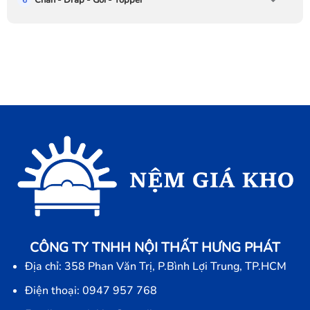
CÔNG TY TNHH NỘI THẤT HƯNG PHÁT
Địa chỉ: 358 Phan Văn Trị, P.Bình Lợi Trung, TP.HCM
Điện thoại: 0947 957 768