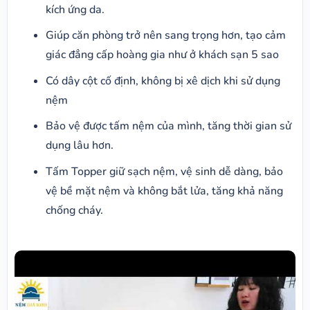
kích ứng da.
Giúp căn phòng trở nên sang trọng hơn, tạo cảm
giác đẳng cấp hoàng gia như ở khách sạn 5 sao
Có dây cột cố định, không bị xê dịch khi sử dụng
nệm
Bảo vệ được tấm nệm của mình, tăng thời gian sử
dụng lâu hơn.
Tấm Topper giữ sạch nệm, vệ sinh dễ dàng, bảo
vệ bề mặt nệm và không bắt lửa, tăng khả năng
chống cháy.