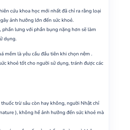
hiên cứu khoa học mới nhất đã chỉ ra rằng loại
, gây ảnh hưởng lớn đến sức khoẻ.
 phần lưng với phần bụng nặng hơn sẽ làm
ử dụng.
mềm là yêu cầu đầu tiên khi chọn nệm .
́c khoẻ tốt cho người sử dụng, tránh được các
 thuốc trừ sâu còn hay không, người Nhật chỉ
l nature ), không hề ảnh hưởng đến sức khoẻ mà