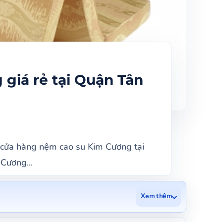
giá rẻ tại Quận Tân
 cửa hàng nệm cao su Kim Cương tại
Cương...
Xem thêm