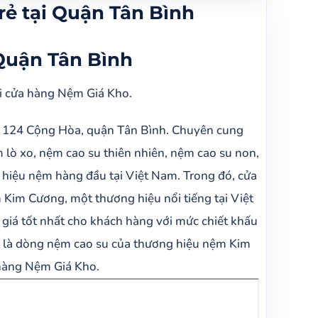
ẻ tại Quận Tân Bình
Quận Tân Bình
i cửa hàng Nệm Giá Kho.
hỉ 124 Cộng Hòa, quận Tân Bình. Chuyên cung
lò xo, nệm cao su thiên nhiên, nệm cao su non,
hiệu nệm hàng đầu tại Việt Nam. Trong đó, cửa
 Kim Cương, một thương hiệu nổi tiếng tại Việt
giá tốt nhất cho khách hàng với mức chiết khấu
t là dòng nệm cao su của thương hiệu nệm Kim
 hàng Nệm Giá Kho.