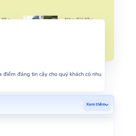
a điểm đáng tin cậy cho quý khách có nhu
Xem thêm