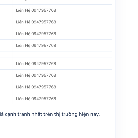
Liên Hệ 0947957768
Liên Hệ 0947957768
Liên Hệ 0947957768
Liên Hệ 0947957768
Liên Hệ 0947957768
Liên Hệ 0947957768
Liên Hệ 0947957768
Liên Hệ 0947957768
iá cạnh tranh nhất trên thị trường hiện nay.