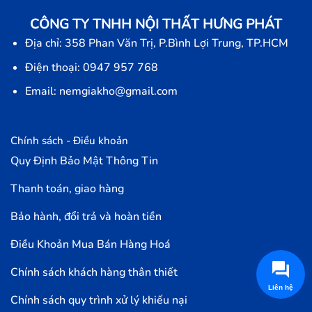
CÔNG TY TNHH NỘI THẤT HƯNG PHÁT
Địa chỉ: 358 Phan Văn Trị, P.Bình Lợi Trung, TP.HCM
Điện thoại: 0947 957 768
Email: nemgiakho@gmail.com
Chính sách - Điều khoản
Quy Định Bảo Mật Thông Tin
Thanh toán, giao hàng
Bảo hành, đổi trả và hoàn tiền
Điều Khoản Mua Bán Hàng Hoá
Chính sách khách hàng thân thiết
Chính sách quy trình xử lý khiếu nại