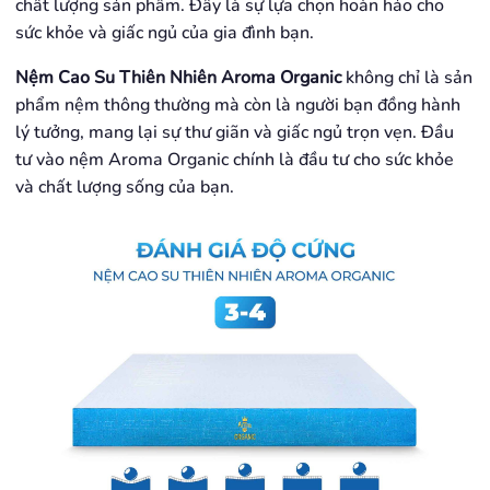
chất lượng sản phẩm. Đây là sự lựa chọn hoàn hảo cho
sức khỏe và giấc ngủ của gia đình bạn.
Nệm Cao Su Thiên Nhiên Aroma Organic
không chỉ là sản
phẩm nệm thông thường mà còn là người bạn đồng hành
lý tưởng, mang lại sự thư giãn và giấc ngủ trọn vẹn. Đầu
tư vào nệm Aroma Organic chính là đầu tư cho sức khỏe
và chất lượng sống của bạn.