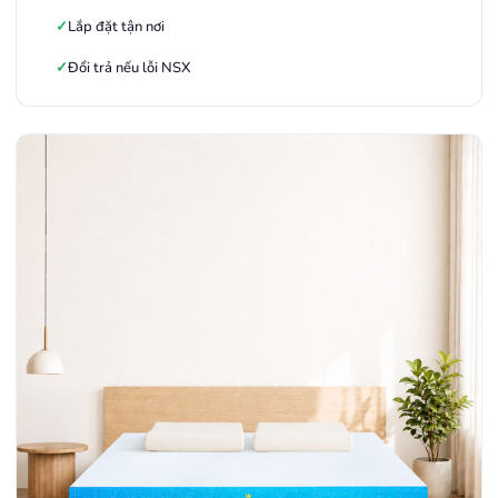
Lắp đặt tận nơi
Đổi trả nếu lỗi NSX