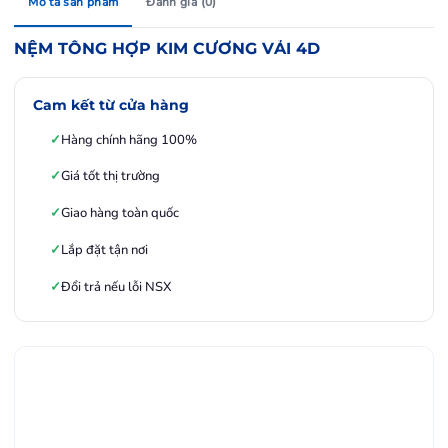
Mô tả sản phẩm
Đánh giá (0)
NỆM TỔNG HỢP KIM CƯƠNG VẢI 4D
Cam kết từ cửa hàng
Hàng chính hãng 100%
Giá tốt thị trường
Giao hàng toàn quốc
Lắp đặt tận nơi
Đổi trả nếu lỗi NSX