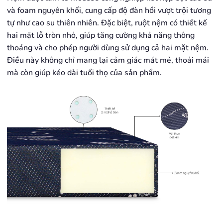
và foam nguyên khối, cung cấp độ đàn hồi vượt trội tương
tự như cao su thiên nhiên. Đặc biệt, ruột nệm có thiết kế
hai mặt lỗ tròn nhỏ, giúp tăng cường khả năng thông
thoáng và cho phép người dùng sử dụng cả hai mặt nệm.
Điều này không chỉ mang lại cảm giác mát mẻ, thoải mái
mà còn giúp kéo dài tuổi thọ của sản phẩm.