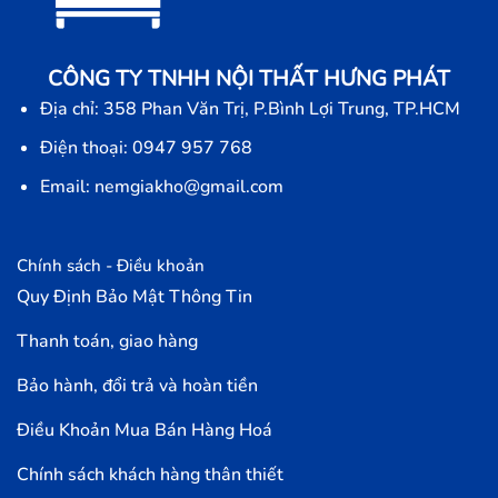
CÔNG TY TNHH NỘI THẤT HƯNG PHÁT
Địa chỉ: 358 Phan Văn Trị, P.Bình Lợi Trung, TP.HCM
Điện thoại: 0947 957 768
Email: nemgiakho@gmail.com
Chính sách - Điều khoản
Quy Định Bảo Mật Thông Tin
Thanh toán, giao hàng
Bảo hành, đổi trả và hoàn tiền
Điều Khoản Mua Bán Hàng Hoá
Chính sách khách hàng thân thiết