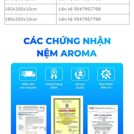
160x200x10cm
Liên hệ 0947957768
180x200x10cm
Liên hệ 0947957768