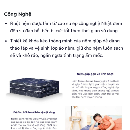
Công Nghệ
Ruột nệm được làm từ cao su ép công nghệ Nhật đem
đến sự đàn hồi bền bỉ cực tốt theo thời gian sử dụng.
Thiết kế khóa kéo thông minh của nệm giúp dễ dàng
tháo lắp và vệ sinh lớp áo nệm, giữ cho nệm luôn sạch
sẽ và khô ráo, ngăn ngừa tình trạng ẩm mốc.