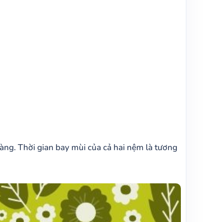
ng. Thời gian bay mùi của cả hai nệm là tương