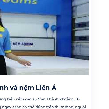
nh và nệm Liên Á
hương hiệu nệm cao su Vạn Thành khoảng 10
ngày càng có chỗ đứng trên thị trường, người