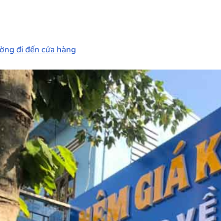
ng đi đến cửa hàng