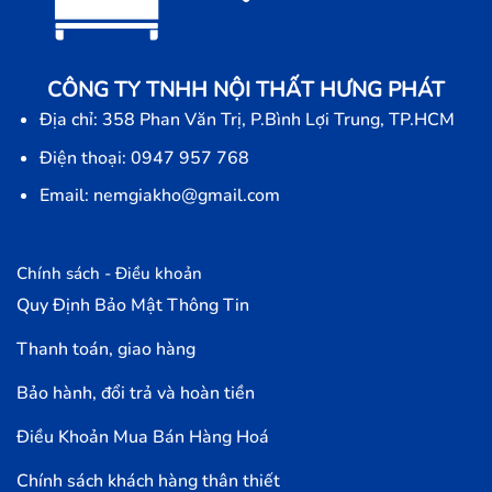
CÔNG TY TNHH NỘI THẤT HƯNG PHÁT
Địa chỉ: 358 Phan Văn Trị, P.Bình Lợi Trung, TP.HCM
Điện thoại: 0947 957 768
Email: nemgiakho@gmail.com
Chính sách - Điều khoản
Quy Định Bảo Mật Thông Tin
Thanh toán, giao hàng
Bảo hành, đổi trả và hoàn tiền
Điều Khoản Mua Bán Hàng Hoá
Chính sách khách hàng thân thiết