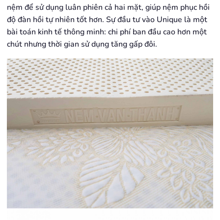
nệm để sử dụng luân phiên cả hai mặt, giúp nệm phục hồi
độ đàn hồi tự nhiên tốt hơn. Sự đầu tư vào Unique là một
bài toán kinh tế thông minh: chi phí ban đầu cao hơn một
chút nhưng thời gian sử dụng tăng gấp đôi.